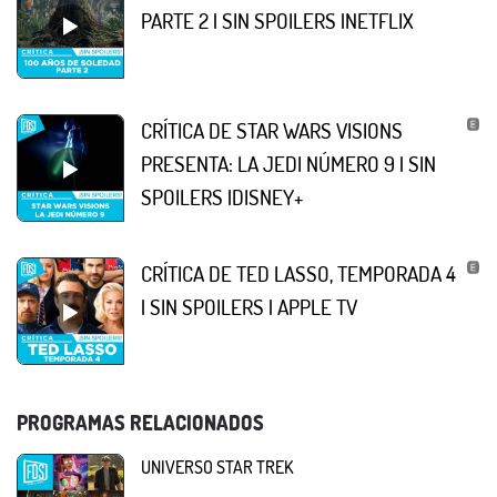
PARTE 2 | SIN SPOILERS |NETFLIX
CRÍTICA DE STAR WARS VISIONS
PRESENTA: LA JEDI NÚMERO 9 | SIN
SPOILERS |DISNEY+
CRÍTICA DE TED LASSO, TEMPORADA 4
| SIN SPOILERS | APPLE TV
PROGRAMAS RELACIONADOS
UNIVERSO STAR TREK