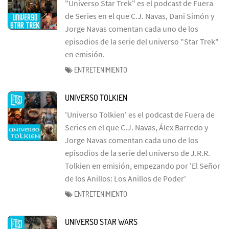
"Universo Star Trek" es el podcast de Fuera
de Series en el que C.J. Navas, Dani Simón y
Jorge Navas comentan cada uno de los
episodios de la serie del universo "Star Trek"
en emisión.
ENTRETENIMIENTO
UNIVERSO TOLKIEN
'Universo Tolkien' es el podcast de Fuera de
Series en el que C.J. Navas, Álex Barredo y
Jorge Navas comentan cada uno de los
episodios de la serie del universo de J.R.R.
Tolkien en emisión, empezando por 'El Señor
de los Anillos: Los Anillos de Poder'
ENTRETENIMIENTO
UNIVERSO STAR WARS