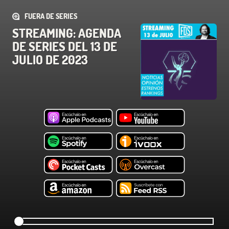
FUERA DE SERIES
STREAMING: AGENDA
DE SERIES DEL 13 DE
JULIO DE 2023