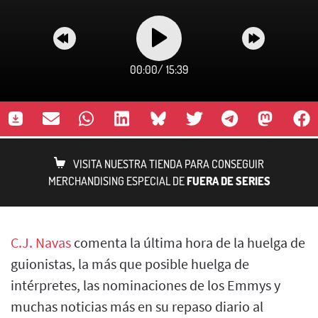
00:00
/
15:39
VISITA NUESTRA TIENDA PARA CONSEGUIR
MERCHANDISING ESPECIAL DE
FUERA DE SERIES
C.J. Navas
comenta la última hora de la huelga de
guionistas, la más que posible huelga de
intérpretes, las nominaciones de los Emmys y
muchas noticias más en su repaso diario al