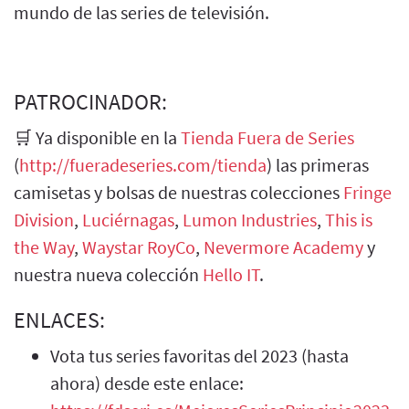
mundo de las series de televisión.
PATROCINADOR:
🛒 Ya disponible en la
Tienda Fuera de Series
(
http://fueradeseries.com/tienda
) las primeras
camisetas y bolsas de nuestras colecciones
Fringe
Division
,
Luciérnagas
,
Lumon Industries
,
This is
the Way
,
Waystar RoyCo
,
Nevermore Academy
y
nuestra nueva colección
Hello IT
.
ENLACES:
Vota tus series favoritas del 2023 (hasta
ahora) desde este enlace: