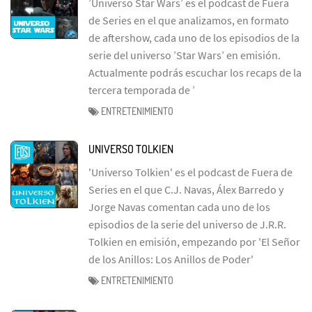
’Universo Star Wars’ es el podcast de Fuera
de Series en el que analizamos, en formato
de aftershow, cada uno de los episodios de la
serie del universo ’Star Wars’ en emisión.
Actualmente podrás escuchar los recaps de la
tercera temporada de ’
ENTRETENIMIENTO
UNIVERSO TOLKIEN
'Universo Tolkien' es el podcast de Fuera de
Series en el que C.J. Navas, Álex Barredo y
Jorge Navas comentan cada uno de los
episodios de la serie del universo de J.R.R.
Tolkien en emisión, empezando por 'El Señor
de los Anillos: Los Anillos de Poder'
ENTRETENIMIENTO