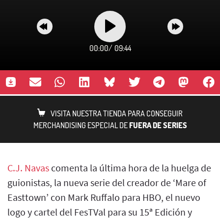
00:00
/
09:44
VISITA NUESTRA TIENDA PARA CONSEGUIR
MERCHANDISING ESPECIAL DE
FUERA DE SERIES
C.J. Navas
comenta la última hora de la huelga de
guionistas, la nueva serie del creador de ‘Mare of
Easttown’ con Mark Ruffalo para HBO, el nuevo
logo y cartel del FesTVal para su 15ª Edición y