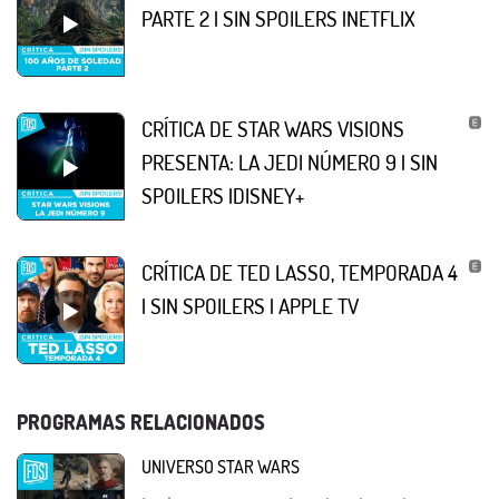
PARTE 2 | SIN SPOILERS |NETFLIX
CRÍTICA DE STAR WARS VISIONS
PRESENTA: LA JEDI NÚMERO 9 | SIN
SPOILERS |DISNEY+
CRÍTICA DE TED LASSO, TEMPORADA 4
| SIN SPOILERS | APPLE TV
PROGRAMAS RELACIONADOS
UNIVERSO STAR WARS