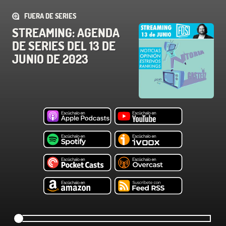
FUERA DE SERIES
STREAMING: AGENDA
DE SERIES DEL 13 DE
JUNIO DE 2023