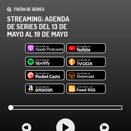
FUERA DE SERIES
STREAMING: AGENDA
DE SERIES DEL 13 DE
MAYO AL 19 DE MAYO