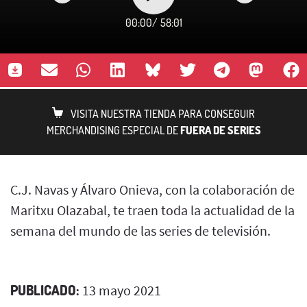
00:00
/
58:01
VISITA NUESTRA TIENDA PARA CONSEGUIR
MERCHANDISING ESPECIAL DE
FUERA DE SERIES
C.J. Navas y Álvaro Onieva, con la colaboración de
Maritxu Olazabal, te traen toda la actualidad de la
semana del mundo de las series de televisión.
PUBLICADO:
13 mayo 2021