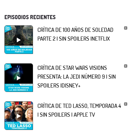
EPISODIOS RECIENTES
CRÍTICA DE 100 AÑOS DE SOLEDAD
PARTE 2 | SIN SPOILERS |NETFLIX
CRÍTICA DE STAR WARS VISIONS
PRESENTA: LA JEDI NÚMERO 9 | SIN
SPOILERS |DISNEY+
CRÍTICA DE TED LASSO, TEMPORADA 4
| SIN SPOILERS | APPLE TV