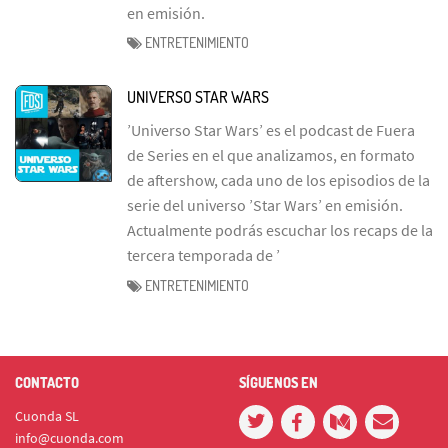
en emisión.
ENTRETENIMIENTO
UNIVERSO STAR WARS
’Universo Star Wars’ es el podcast de Fuera
de Series en el que analizamos, en formato
de aftershow, cada uno de los episodios de la
serie del universo ’Star Wars’ en emisión.
Actualmente podrás escuchar los recaps de la
tercera temporada de ’
ENTRETENIMIENTO
CONTACTO
SÍGUENOS EN
Cuonda SL
info@cuonda.com