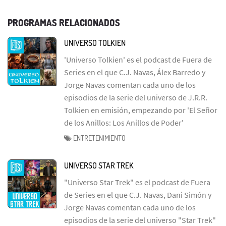
PROGRAMAS RELACIONADOS
UNIVERSO TOLKIEN
'Universo Tolkien' es el podcast de Fuera de
Series en el que C.J. Navas, Álex Barredo y
Jorge Navas comentan cada uno de los
episodios de la serie del universo de J.R.R.
Tolkien en emisión, empezando por 'El Señor
de los Anillos: Los Anillos de Poder'
ENTRETENIMIENTO
UNIVERSO STAR TREK
"Universo Star Trek" es el podcast de Fuera
de Series en el que C.J. Navas, Dani Simón y
Jorge Navas comentan cada uno de los
episodios de la serie del universo "Star Trek"