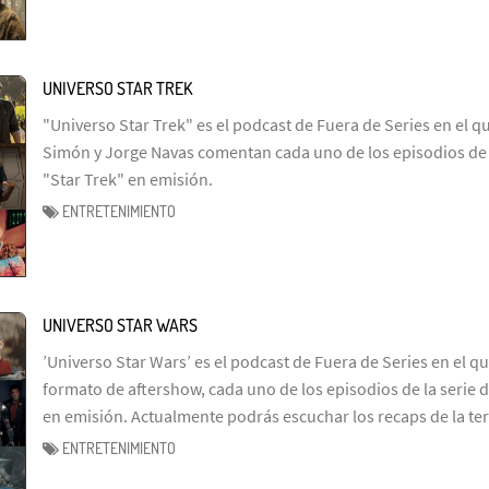
UNIVERSO STAR TREK
"Universo Star Trek" es el podcast de Fuera de Series en el q
Simón y Jorge Navas comentan cada uno de los episodios de l
"Star Trek" en emisión.
ENTRETENIMIENTO
UNIVERSO STAR WARS
’Universo Star Wars’ es el podcast de Fuera de Series en el q
formato de aftershow, cada uno de los episodios de la serie d
en emisión. Actualmente podrás escuchar los recaps de la te
ENTRETENIMIENTO