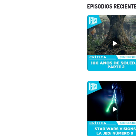
EPISODIOS RECIENT