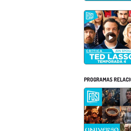
PROGRAMAS RELAC