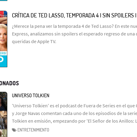
CRÍTICA DE TED LASSO, TEMPORADA 4 | SIN SPOILERS 
¿Merece la pena ver la temporada 4 de Ted Lasso? En este n
Express, analizamos sin spoilers el esperado regreso de una 
queridas de Apple TV.
IONADOS
UNIVERSO TOLKIEN
'Universo Tolkien' es el podcast de Fuera de Series en el que 
y Jorge Navas comentan cada uno de los episodios de la serie
Tolkien en emisión, empezando por 'El Señor de los Anillos: 
ENTRETENIMIENTO