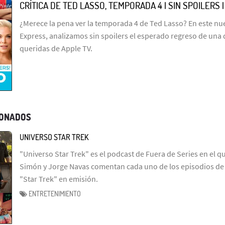
CRÍTICA DE TED LASSO, TEMPORADA 4 | SIN SPOILERS 
¿Merece la pena ver la temporada 4 de Ted Lasso? En este n
Express, analizamos sin spoilers el esperado regreso de una 
queridas de Apple TV.
IONADOS
UNIVERSO STAR TREK
"Universo Star Trek" es el podcast de Fuera de Series en el q
Simón y Jorge Navas comentan cada uno de los episodios de l
"Star Trek" en emisión.
ENTRETENIMIENTO