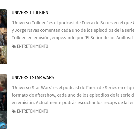
UNIVERSO TOLKIEN
'Universo Tolkien' es el podcast de Fuera de Series en el que 
y Jorge Navas comentan cada uno de los episodios de la serie
Tolkien en emisión, empezando por 'El Señor de los Anillos: 
ENTRETENIMIENTO
UNIVERSO STAR WARS
’Universo Star Wars’ es el podcast de Fuera de Series en el q
formato de aftershow, cada uno de los episodios de la serie d
en emisión. Actualmente podrás escuchar los recaps de la te
ENTRETENIMIENTO