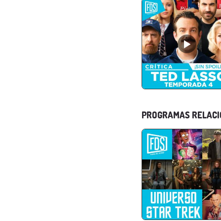
PROGRAMAS RELAC