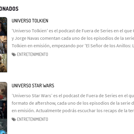
IONADOS
UNIVERSO TOLKIEN
'Universo Tolkien' es el podcast de Fuera de Series en el que 
y Jorge Navas comentan cada uno de los episodios de la serie
Tolkien en emisión, empezando por 'El Señor de los Anillos: 
ENTRETENIMIENTO
UNIVERSO STAR WARS
’Universo Star Wars’ es el podcast de Fuera de Series en el q
formato de aftershow, cada uno de los episodios de la serie d
en emisión. Actualmente podrás escuchar los recaps de la te
ENTRETENIMIENTO