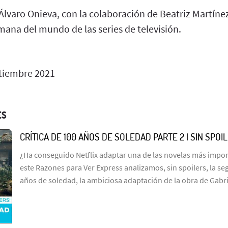
Álvaro Onieva, con la colaboración de Beatriz Martínez
mana del mundo de las series de televisión.
tiembre 2021
ES
CRÍTICA DE 100 AÑOS DE SOLEDAD PARTE 2 | SIN SPOI
¿Ha conseguido Netflix adaptar una de las novelas más import
este Razones para Ver Express analizamos, sin spoilers, la s
años de soledad, la ambiciosa adaptación de la obra de Gabr