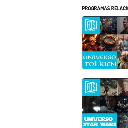
PROGRAMAS RELAC