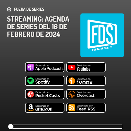
FUERA DE SERIES
STREAMING: AGENDA
DE SERIES DEL 16 DE
FEBRERO DE 2024