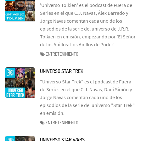
'Universo Tolkien' es el podcast de Fuera de
Series en el que C.J. Navas, Álex Barredo y
Jorge Navas comentan cada uno de los
episodios de la serie del universo de J.R.R.
Tolkien en emisión, empezando por 'El Señor
de los Anillos: Los Anillos de Poder'
ENTRETENIMIENTO
UNIVERSO STAR TREK
"Universo Star Trek" es el podcast de Fuera
de Series en el que C.J. Navas, Dani Simón y
Jorge Navas comentan cada uno de los
episodios de la serie del universo "Star Trek"
en emisión.
ENTRETENIMIENTO
UNIVERSO STAR WARS