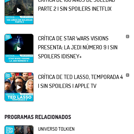
PARTE 2 | SIN SPOILERS |NETFLIX
CRÍTICA DE STAR WARS VISIONS
PRESENTA: LA JEDI NÚMERO 9 | SIN
SPOILERS |DISNEY+
CRÍTICA DE TED LASSO, TEMPORADA 4
| SIN SPOILERS | APPLE TV
PROGRAMAS RELACIONADOS
UNIVERSO TOLKIEN