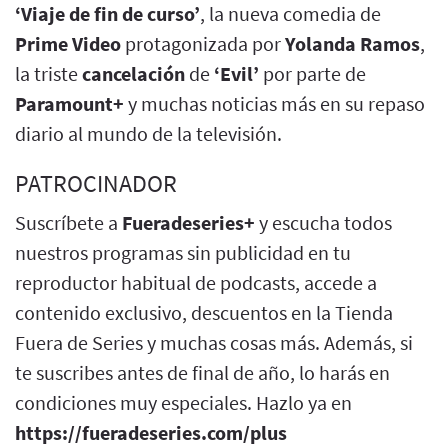
‘Viaje de fin de curso’
, la nueva comedia de
Prime Video
protagonizada por
Yolanda Ramos
,
la triste
cancelación
de
‘Evil’
por parte de
Paramount+
y muchas noticias más en su repaso
diario al mundo de la televisión.
PATROCINADOR
Suscríbete a
Fueradeseries+
y escucha todos
nuestros programas sin publicidad en tu
reproductor habitual de podcasts, accede a
contenido exclusivo, descuentos en la Tienda
Fuera de Series y muchas cosas más. Además, si
te suscribes antes de final de año, lo harás en
condiciones muy especiales. Hazlo ya en
https://fueradeseries.com/plus