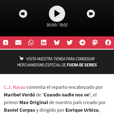
00:00
/
19:02
VISITA NUESTRA TIENDA PARA CONSEGUIR
MERCHANDISING ESPECIAL DE
FUERA DE SERIES
C.J. Navas
comenta el reparto encabezado por
Maribel Verdú
de ‘
Cuando nadie nos ve’
, el
primer
Max Original
de nuestro país creado por
Daniel Corpas
y dirigido por
Enrique Urbizu
,