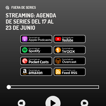
FUERA DE SERIES
STREAMING: AGENDA
DE SERIES DEL 17 AL
23 DE JUNIO