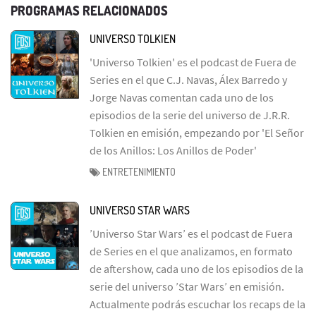
PROGRAMAS RELACIONADOS
UNIVERSO TOLKIEN
'Universo Tolkien' es el podcast de Fuera de
Series en el que C.J. Navas, Álex Barredo y
Jorge Navas comentan cada uno de los
episodios de la serie del universo de J.R.R.
Tolkien en emisión, empezando por 'El Señor
de los Anillos: Los Anillos de Poder'
ENTRETENIMIENTO
UNIVERSO STAR WARS
’Universo Star Wars’ es el podcast de Fuera
de Series en el que analizamos, en formato
de aftershow, cada uno de los episodios de la
serie del universo ’Star Wars’ en emisión.
Actualmente podrás escuchar los recaps de la