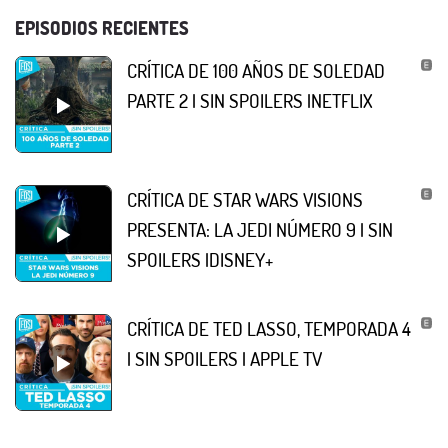
EPISODIOS RECIENTES
CRÍTICA DE 100 AÑOS DE SOLEDAD
PARTE 2 | SIN SPOILERS |NETFLIX
CRÍTICA DE STAR WARS VISIONS
PRESENTA: LA JEDI NÚMERO 9 | SIN
SPOILERS |DISNEY+
CRÍTICA DE TED LASSO, TEMPORADA 4
| SIN SPOILERS | APPLE TV