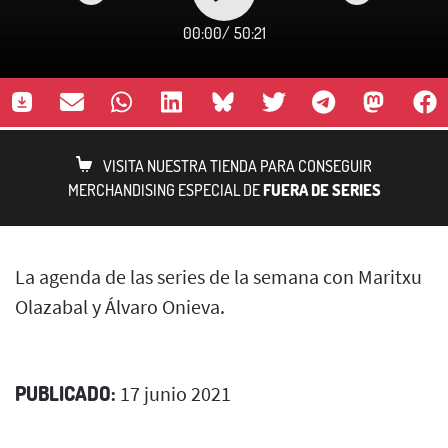
00:00
/
50:21
VISITA NUESTRA TIENDA PARA CONSEGUIR
MERCHANDISING ESPECIAL DE
FUERA DE SERIES
La agenda de las series de la semana con Maritxu
Olazabal y Álvaro Onieva.
PUBLICADO:
17 junio 2021