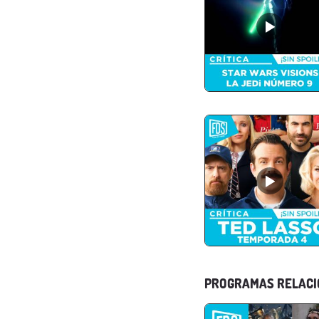
PROGRAMAS RELAC