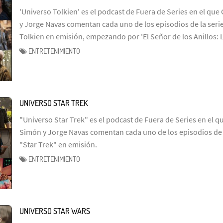
'Universo Tolkien' es el podcast de Fuera de Series en el que 
y Jorge Navas comentan cada uno de los episodios de la serie
Tolkien en emisión, empezando por 'El Señor de los Anillos: 
ENTRETENIMIENTO
UNIVERSO STAR TREK
"Universo Star Trek" es el podcast de Fuera de Series en el q
Simón y Jorge Navas comentan cada uno de los episodios de l
"Star Trek" en emisión.
ENTRETENIMIENTO
UNIVERSO STAR WARS