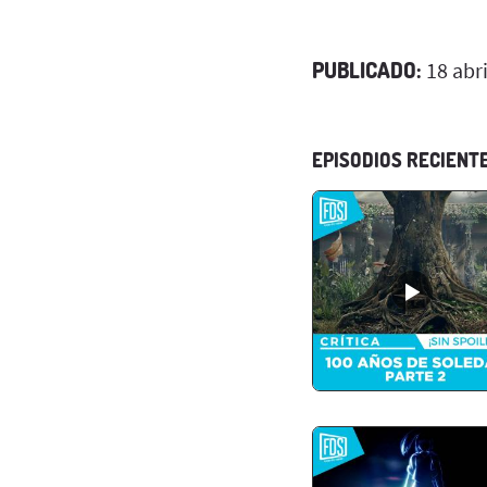
PUBLICADO:
18 abri
EPISODIOS RECIENT