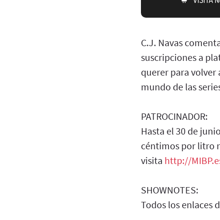
C.J. Navas comenta 
suscripciones a pl
querer para volver 
mundo de las series
PATROCINADOR:
Hasta el 30 de juni
céntimos por litro
visita
http://MIBP.e
SHOWNOTES:
Todos los enlaces 