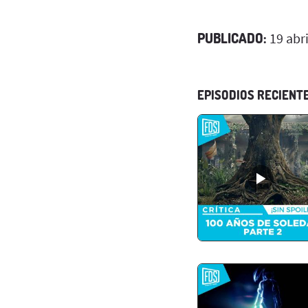
PUBLICADO:
19 abri
EPISODIOS RECIENT