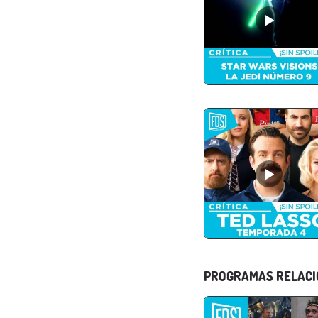
PROGRAMAS RELAC