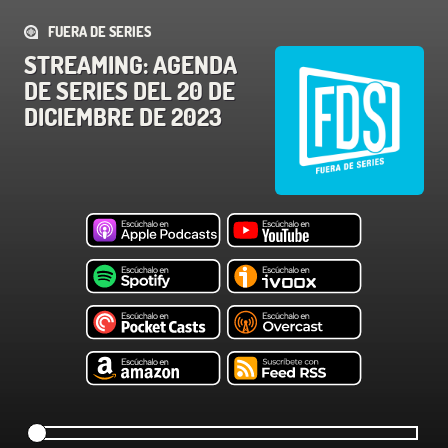
FUERA DE SERIES
STREAMING: AGENDA
DE SERIES DEL 20 DE
DICIEMBRE DE 2023