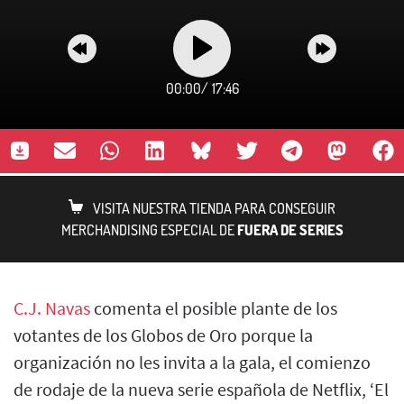
00:00
/
17:46
VISITA NUESTRA TIENDA PARA CONSEGUIR
MERCHANDISING ESPECIAL DE
FUERA DE SERIES
C.J. Navas
comenta el posible plante de los
votantes de los Globos de Oro porque la
organización no les invita a la gala, el comienzo
de rodaje de la nueva serie española de Netflix, ‘El