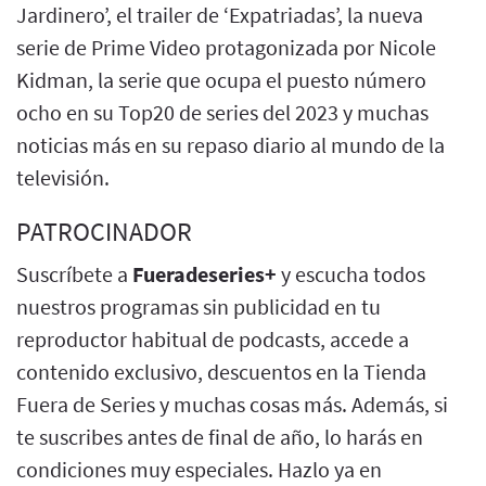
Jardinero’, el trailer de ‘Expatriadas’, la nueva
serie de Prime Video protagonizada por Nicole
Kidman, la serie que ocupa el puesto número
ocho en su Top20 de series del 2023 y muchas
noticias más en su repaso diario al mundo de la
televisión.
PATROCINADOR
Suscríbete a
Fueradeseries+
y escucha todos
nuestros programas sin publicidad en tu
reproductor habitual de podcasts, accede a
contenido exclusivo, descuentos en la Tienda
Fuera de Series y muchas cosas más. Además, si
te suscribes antes de final de año, lo harás en
condiciones muy especiales. Hazlo ya en