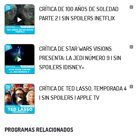
CRÍTICA DE 100 AÑOS DE SOLEDAD
PARTE 2 | SIN SPOILERS |NETFLIX
CRÍTICA DE STAR WARS VISIONS
PRESENTA: LA JEDI NÚMERO 9 | SIN
SPOILERS |DISNEY+
CRÍTICA DE TED LASSO, TEMPORADA 4
| SIN SPOILERS | APPLE TV
PROGRAMAS RELACIONADOS