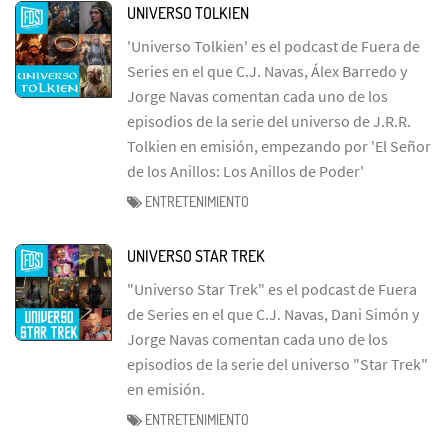
UNIVERSO TOLKIEN
'Universo Tolkien' es el podcast de Fuera de
Series en el que C.J. Navas, Álex Barredo y
Jorge Navas comentan cada uno de los
episodios de la serie del universo de J.R.R.
Tolkien en emisión, empezando por 'El Señor
de los Anillos: Los Anillos de Poder'
ENTRETENIMIENTO
UNIVERSO STAR TREK
"Universo Star Trek" es el podcast de Fuera
de Series en el que C.J. Navas, Dani Simón y
Jorge Navas comentan cada uno de los
episodios de la serie del universo "Star Trek"
en emisión.
ENTRETENIMIENTO