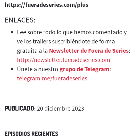
https://fueradeseries.com/plus
ENLACES:
Lee sobre todo lo que hemos comentado y
ve los trailers suscribiéndote de forma
gratuita a la
Newsletter de Fuera de Series
:
http://newsletter.fueradeseries.com
Únete a nuestro
grupo de Telegram
:
telegram.me/fueradeseries
PUBLICADO:
20 diciembre 2023
EPISODIOS RECIENTES