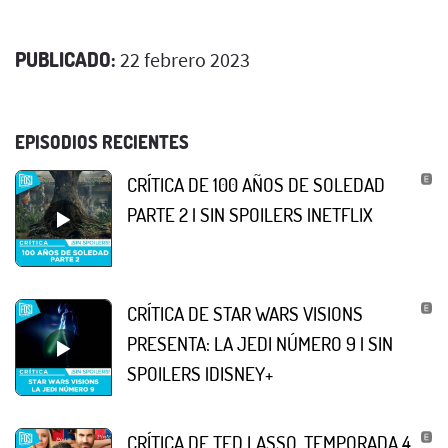
PUBLICADO:
22 febrero 2023
EPISODIOS RECIENTES
CRÍTICA DE 100 AÑOS DE SOLEDAD
PARTE 2 | SIN SPOILERS |NETFLIX
CRÍTICA DE STAR WARS VISIONS
PRESENTA: LA JEDI NÚMERO 9 | SIN
SPOILERS |DISNEY+
CRÍTICA DE TED LASSO, TEMPORADA 4