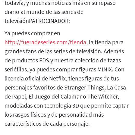
todavía, y muchas noticias más en su repaso
diario al mundo de las series de
televisiónPATROCINADOR:
Ya puedes comprar en
http://fueradeseries.com/tienda
, la tienda para
grandes fans de las series de televisión. Además
de productos FDS y nuestra colección de tazas
seriéfilas, ya puedes comprar figuras MINIX. Con
licencia oficial de Netflix, tienes figuras de tus
personajes favoritos de Stranger Things, La Casa
de Papel, El Juego del Calamar o The Witcher,
modeladas con tecnología 3D que permite captar
los rasgos físicos y de personalidad más
característicos de cada personaje.