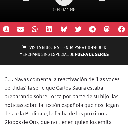
00:00
/
10:18
VISITA NUESTRA TIENDA PARA CONSEGUIR
MERCHANDISING ESPECIAL DE
FUERA DE SERIES
C.J. Navas comenta la reactivación de 'Las voces
perdidas' la serie que Carlos Saura estaba
preparando sobre Lorca por parte de su hijo, las
noticias sobre la ficción española que nos llegan
desde la Berlinale, la fecha de los próximos
Globos de Oro, que no tienen quien los emita