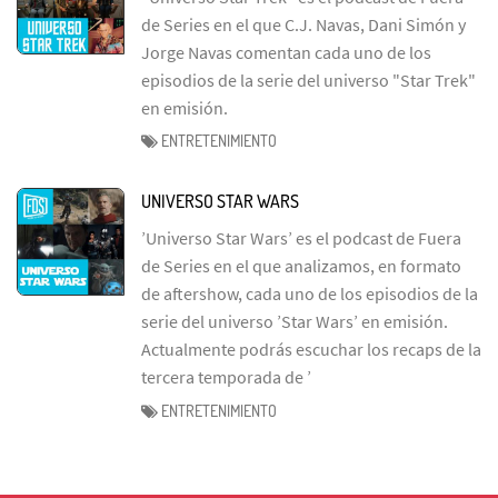
de Series en el que C.J. Navas, Dani Simón y
Jorge Navas comentan cada uno de los
episodios de la serie del universo "Star Trek"
en emisión.
ENTRETENIMIENTO
UNIVERSO STAR WARS
’Universo Star Wars’ es el podcast de Fuera
de Series en el que analizamos, en formato
de aftershow, cada uno de los episodios de la
serie del universo ’Star Wars’ en emisión.
Actualmente podrás escuchar los recaps de la
tercera temporada de ’
ENTRETENIMIENTO