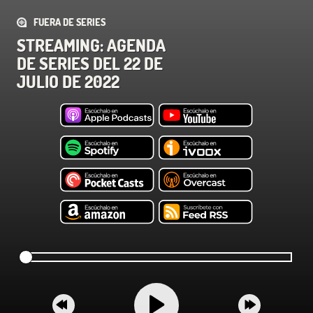
FUERA DE SERIES
STREAMING: AGENDA
DE SERIES DEL 22 DE
JULIO DE 2022