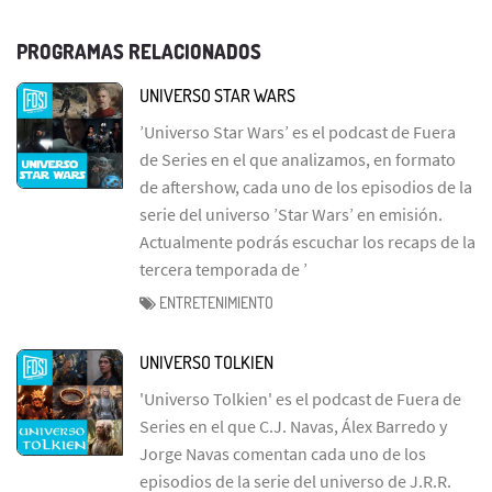
PROGRAMAS RELACIONADOS
UNIVERSO STAR WARS
’Universo Star Wars’ es el podcast de Fuera
de Series en el que analizamos, en formato
de aftershow, cada uno de los episodios de la
serie del universo ’Star Wars’ en emisión.
Actualmente podrás escuchar los recaps de la
tercera temporada de ’
ENTRETENIMIENTO
UNIVERSO TOLKIEN
'Universo Tolkien' es el podcast de Fuera de
Series en el que C.J. Navas, Álex Barredo y
Jorge Navas comentan cada uno de los
episodios de la serie del universo de J.R.R.