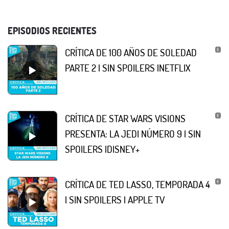
EPISODIOS RECIENTES
CRÍTICA DE 100 AÑOS DE SOLEDAD
PARTE 2 | SIN SPOILERS |NETFLIX
CRÍTICA DE STAR WARS VISIONS
PRESENTA: LA JEDI NÚMERO 9 | SIN
SPOILERS |DISNEY+
CRÍTICA DE TED LASSO, TEMPORADA 4
| SIN SPOILERS | APPLE TV