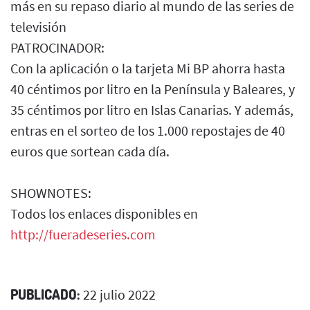
más en su repaso diario al mundo de las series de
televisión
PATROCINADOR:
Con la aplicación o la tarjeta Mi BP ahorra hasta
40 céntimos por litro en la Península y Baleares, y
35 céntimos por litro en Islas Canarias. Y además,
entras en el sorteo de los 1.000 repostajes de 40
euros que sortean cada día.
SHOWNOTES:
Todos los enlaces disponibles en
http://fueradeseries.com
PUBLICADO:
22 julio 2022