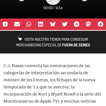
00:00
/
14:54
VISITA NUESTRA TIENDA PARA CONSEGUIR
MERCHANDISING ESPECIAL DE
FUERA DE SERIES
C.J. Navas comenta las nominaciones de las
categorías de interpretación secundaria de
miniseri de los Emmys, los fichajes de la nueva
temporada de ‘La que se avecina’, la
incorporación de Kurt y Wyatt Rusell a la serie del
Monstruoverso de Apple TV+ y muchas noticias