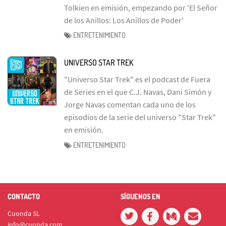
Tolkien en emisión, empezando por 'El Señor
de los Anillos: Los Anillos de Poder'
ENTRETENIMIENTO
UNIVERSO STAR TREK
"Universo Star Trek" es el podcast de Fuera
de Series en el que C.J. Navas, Dani Simón y
Jorge Navas comentan cada uno de los
episodios de la serie del universo "Star Trek"
en emisión.
ENTRETENIMIENTO
CONTACTO
SÍGUENOS EN
Cuonda SL
info@cuonda.com