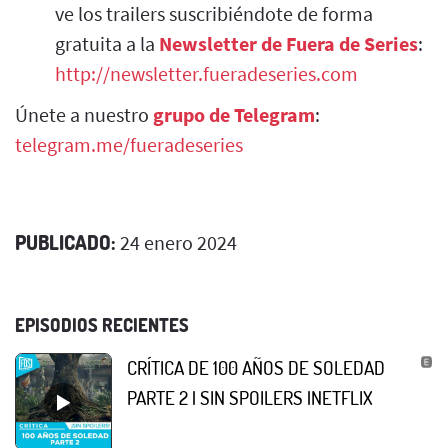
ve los trailers suscribiéndote de forma
gratuita a la
Newsletter de Fuera de Series
:
http://newsletter.fueradeseries.com
Únete a nuestro
grupo de Telegram
:
telegram.me/fueradeseries
PUBLICADO:
24 enero 2024
EPISODIOS RECIENTES
CRÍTICA DE 100 AÑOS DE SOLEDAD
PARTE 2 | SIN SPOILERS |NETFLIX