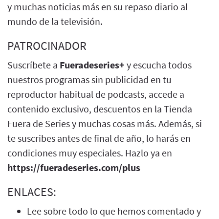
y muchas noticias más en su repaso diario al
mundo de la televisión.
PATROCINADOR
Suscríbete a
Fueradeseries+
y escucha todos
nuestros programas sin publicidad en tu
reproductor habitual de podcasts, accede a
contenido exclusivo, descuentos en la Tienda
Fuera de Series y muchas cosas más. Además, si
te suscribes antes de final de año, lo harás en
condiciones muy especiales. Hazlo ya en
https://fueradeseries.com/plus
ENLACES:
Lee sobre todo lo que hemos comentado y