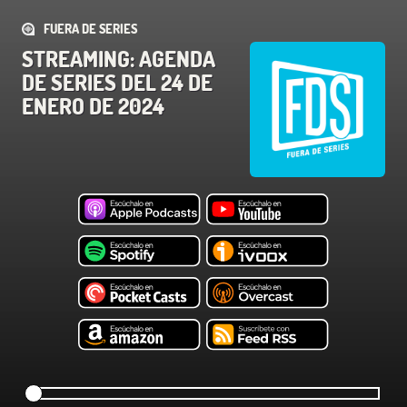
FUERA DE SERIES
STREAMING: AGENDA
DE SERIES DEL 24 DE
ENERO DE 2024