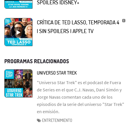
SPOILERS |DISNEY+
CRÍTICA DE TED LASSO, TEMPORADA 4
| SIN SPOILERS | APPLE TV
PROGRAMAS RELACIONADOS
UNIVERSO STAR TREK
"Universo Star Trek" es el podcast de Fuera
de Series en el que C.J. Navas, Dani Simón y
Jorge Navas comentan cada uno de los
episodios de la serie del universo "Star Trek"
en emisión.
ENTRETENIMIENTO