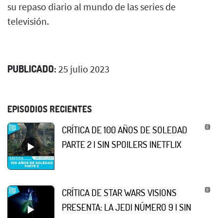
su repaso diario al mundo de las series de
televisión.
PUBLICADO:
25 julio 2023
EPISODIOS RECIENTES
CRÍTICA DE 100 AÑOS DE SOLEDAD
PARTE 2 | SIN SPOILERS |NETFLIX
CRÍTICA DE STAR WARS VISIONS
PRESENTA: LA JEDI NÚMERO 9 | SIN