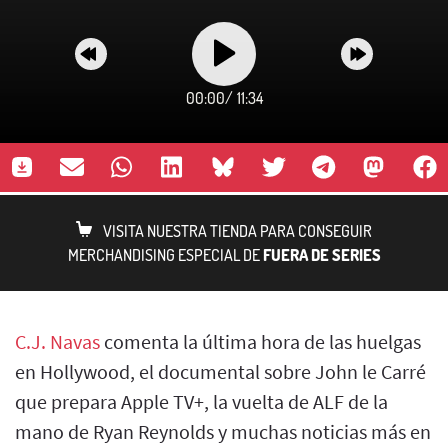
00:00
/
11:34
VISITA NUESTRA TIENDA PARA CONSEGUIR
MERCHANDISING ESPECIAL DE
FUERA DE SERIES
C.J. Navas
comenta la última hora de las huelgas
en Hollywood, el documental sobre John le Carré
que prepara Apple TV+, la vuelta de ALF de la
mano de Ryan Reynolds y muchas noticias más en