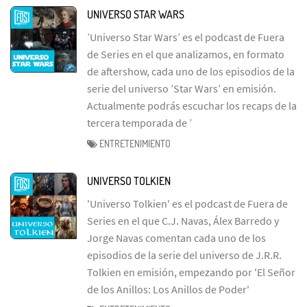
UNIVERSO STAR WARS
’Universo Star Wars’ es el podcast de Fuera
de Series en el que analizamos, en formato
de aftershow, cada uno de los episodios de la
serie del universo ’Star Wars’ en emisión.
Actualmente podrás escuchar los recaps de la
tercera temporada de ’
ENTRETENIMIENTO
UNIVERSO TOLKIEN
'Universo Tolkien' es el podcast de Fuera de
Series en el que C.J. Navas, Álex Barredo y
Jorge Navas comentan cada uno de los
episodios de la serie del universo de J.R.R.
Tolkien en emisión, empezando por 'El Señor
de los Anillos: Los Anillos de Poder'