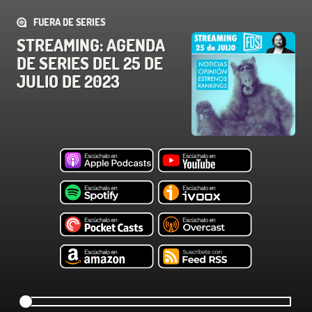
FUERA DE SERIES
STREAMING: AGENDA
DE SERIES DEL 25 DE
JULIO DE 2023