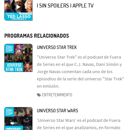
| SIN SPOILERS | APPLE TV
PROGRAMAS RELACIONADOS
UNIVERSO STAR TREK
"Universo Star Trek" es el podcast de Fuera
de Series en el que C.J. Navas, Dani Simón y
Jorge Navas comentan cada uno de los
episodios de la serie del universo "Star Trek"
en emisión.
ENTRETENIMIENTO
UNIVERSO STAR WARS
’Universo Star Wars’ es el podcast de Fuera
de Series en el que analizamos, en formato