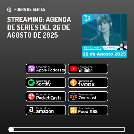
FUERA DE SERIES
STREAMING: AGENDA
DE SERIES DEL 26 DE
AGOSTO DE 2025