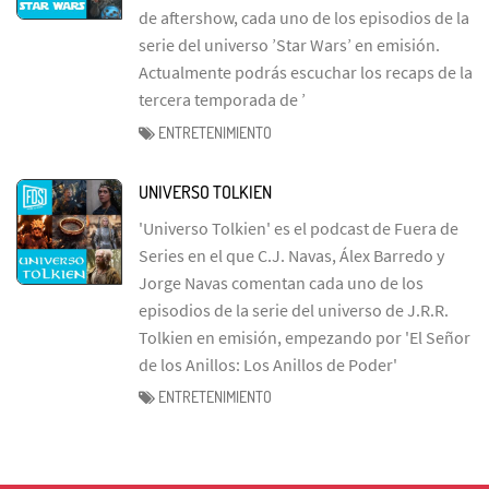
de aftershow, cada uno de los episodios de la
serie del universo ’Star Wars’ en emisión.
Actualmente podrás escuchar los recaps de la
tercera temporada de ’
ENTRETENIMIENTO
UNIVERSO TOLKIEN
'Universo Tolkien' es el podcast de Fuera de
Series en el que C.J. Navas, Álex Barredo y
Jorge Navas comentan cada uno de los
episodios de la serie del universo de J.R.R.
Tolkien en emisión, empezando por 'El Señor
de los Anillos: Los Anillos de Poder'
ENTRETENIMIENTO