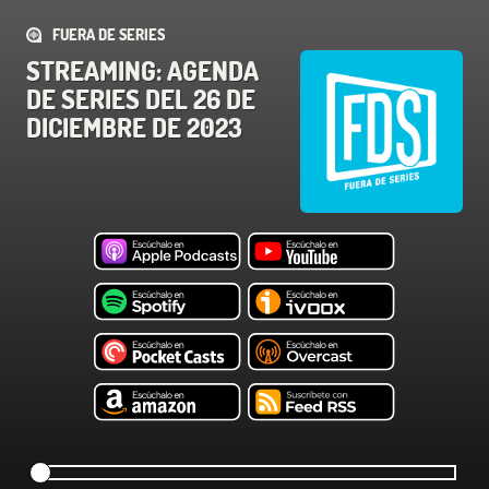
FUERA DE SERIES
STREAMING: AGENDA
DE SERIES DEL 26 DE
DICIEMBRE DE 2023