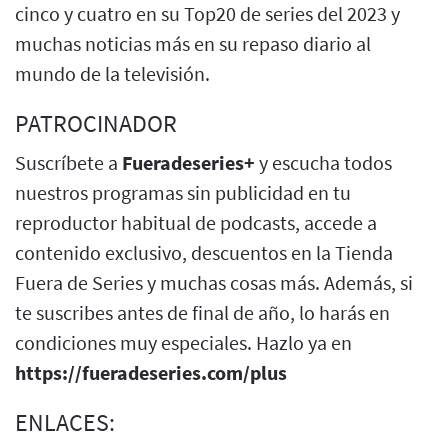
cinco y cuatro en su Top20 de series del 2023 y
muchas noticias más en su repaso diario al
mundo de la televisión.
PATROCINADOR
Suscríbete a
Fueradeseries+
y escucha todos
nuestros programas sin publicidad en tu
reproductor habitual de podcasts, accede a
contenido exclusivo, descuentos en la Tienda
Fuera de Series y muchas cosas más. Además, si
te suscribes antes de final de año, lo harás en
condiciones muy especiales. Hazlo ya en
https://fueradeseries.com/plus
ENLACES: