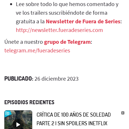
Lee sobre todo lo que hemos comentado y
ve los trailers suscribiéndote de forma
gratuita a la
Newsletter de Fuera de Series
:
http://newsletter.fueradeseries.com
Únete a nuestro
grupo de Telegram
:
telegram.me/fueradeseries
PUBLICADO:
26 diciembre 2023
EPISODIOS RECIENTES
CRÍTICA DE 100 AÑOS DE SOLEDAD
PARTE 2 | SIN SPOILERS |NETFLIX