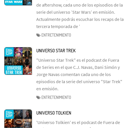
de aftershow, cada uno de los episodios de la
serie del universo ’Star Wars’ en emisión.
Actualmente podrás escuchar los recaps de la
tercera temporada de ’
ENTRETENIMIENTO
UNIVERSO STAR TREK
"Universo Star Trek" es el podcast de Fuera
de Series en el que C.J. Navas, Dani Simón y
Jorge Navas comentan cada uno de los
episodios de la serie del universo "Star Trek"
en emisión.
ENTRETENIMIENTO
UNIVERSO TOLKIEN
'Universo Tolkien' es el podcast de Fuera de