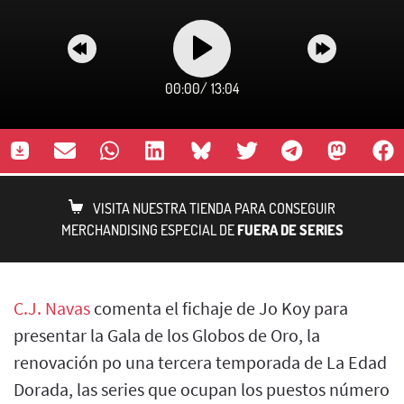
00:00
/
13:04
VISITA NUESTRA TIENDA PARA CONSEGUIR
MERCHANDISING ESPECIAL DE
FUERA DE SERIES
C.J. Navas
comenta el fichaje de Jo Koy para
presentar la Gala de los Globos de Oro, la
renovación po una tercera temporada de La Edad
Dorada, las series que ocupan los puestos número