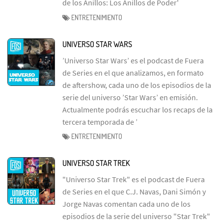
de los Anillos: Los Anillos de Poder'
ENTRETENIMIENTO
UNIVERSO STAR WARS
’Universo Star Wars’ es el podcast de Fuera
de Series en el que analizamos, en formato
de aftershow, cada uno de los episodios de la
serie del universo ’Star Wars’ en emisión.
Actualmente podrás escuchar los recaps de la
tercera temporada de ’
ENTRETENIMIENTO
UNIVERSO STAR TREK
"Universo Star Trek" es el podcast de Fuera
de Series en el que C.J. Navas, Dani Simón y
Jorge Navas comentan cada uno de los
episodios de la serie del universo "Star Trek"