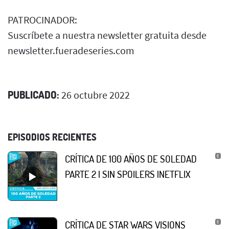
PATROCINADOR:
Suscríbete a nuestra newsletter gratuita desde
newsletter.fueradeseries.com
PUBLICADO:
26 octubre 2022
EPISODIOS RECIENTES
CRÍTICA DE 100 AÑOS DE SOLEDAD
PARTE 2 | SIN SPOILERS |NETFLIX
CRÍTICA DE STAR WARS VISIONS