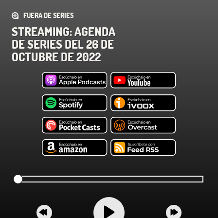
FUERA DE SERIES
STREAMING: AGENDA
DE SERIES DEL 26 DE
OCTUBRE DE 2022