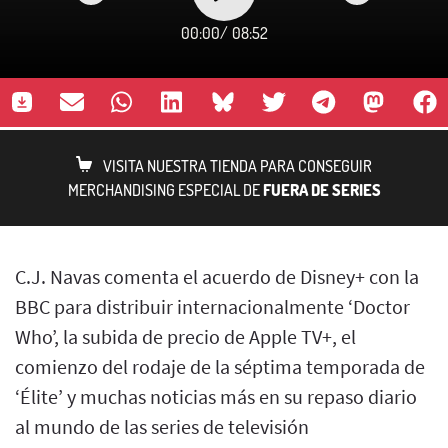
00:00
/
08:52
VISITA NUESTRA TIENDA PARA CONSEGUIR
MERCHANDISING ESPECIAL DE
FUERA DE SERIES
C.J. Navas comenta el acuerdo de Disney+ con la
BBC para distribuir internacionalmente ‘Doctor
Who’, la subida de precio de Apple TV+, el
comienzo del rodaje de la séptima temporada de
‘Élite’ y muchas noticias más en su repaso diario
al mundo de las series de televisión