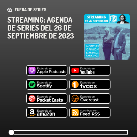
FUERA DE SERIES
STREAMING: AGENDA
DE SERIES DEL 26 DE
SEPTIEMBRE DE 2023