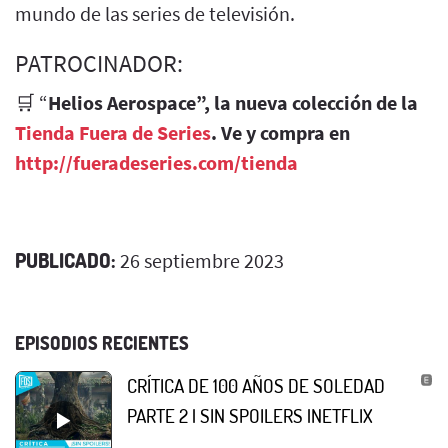
mundo de las series de televisión.
PATROCINADOR:
🛒 “
Helios Aerospace”, la nueva colección de la
Tienda Fuera de Series
. Ve y compra en
http://fueradeseries.com/tienda
PUBLICADO:
26 septiembre 2023
EPISODIOS RECIENTES
CRÍTICA DE 100 AÑOS DE SOLEDAD
PARTE 2 | SIN SPOILERS |NETFLIX