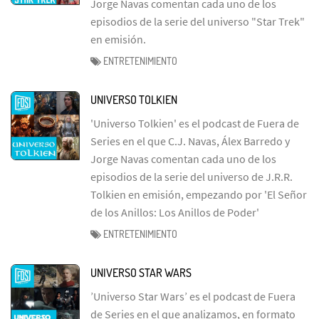
Jorge Navas comentan cada uno de los
episodios de la serie del universo "Star Trek"
en emisión.
ENTRETENIMIENTO
UNIVERSO TOLKIEN
'Universo Tolkien' es el podcast de Fuera de
Series en el que C.J. Navas, Álex Barredo y
Jorge Navas comentan cada uno de los
episodios de la serie del universo de J.R.R.
Tolkien en emisión, empezando por 'El Señor
de los Anillos: Los Anillos de Poder'
ENTRETENIMIENTO
UNIVERSO STAR WARS
’Universo Star Wars’ es el podcast de Fuera
de Series en el que analizamos, en formato