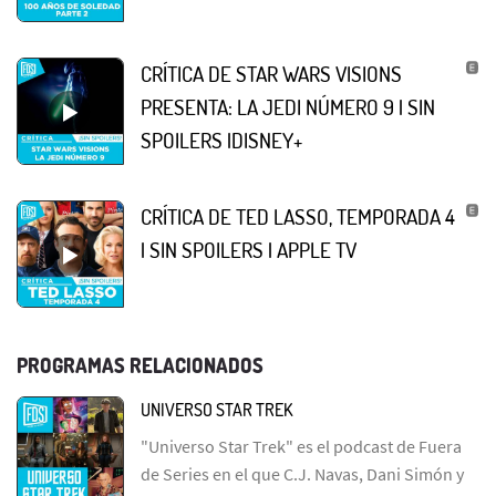
CRÍTICA DE STAR WARS VISIONS
PRESENTA: LA JEDI NÚMERO 9 | SIN
SPOILERS |DISNEY+
CRÍTICA DE TED LASSO, TEMPORADA 4
| SIN SPOILERS | APPLE TV
PROGRAMAS RELACIONADOS
UNIVERSO STAR TREK
"Universo Star Trek" es el podcast de Fuera
de Series en el que C.J. Navas, Dani Simón y