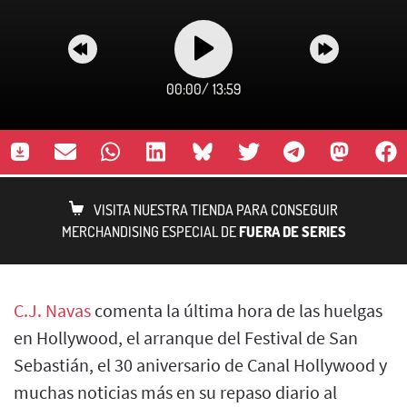
00:00
/
13:59
VISITA NUESTRA TIENDA PARA CONSEGUIR
MERCHANDISING ESPECIAL DE
FUERA DE SERIES
C.J. Navas
comenta la última hora de las huelgas
en Hollywood, el arranque del Festival de San
Sebastián, el 30 aniversario de Canal Hollywood y
muchas noticias más en su repaso diario al