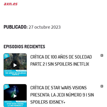
axn.es
PUBLICADO:
27 octubre 2023
EPISODIOS RECIENTES
CRÍTICA DE 100 AÑOS DE SOLEDAD
PARTE 2 | SIN SPOILERS |NETFLIX
CRÍTICA DE STAR WARS VISIONS
PRESENTA: LA JEDI NÚMERO 9 | SIN
SPOILERS |DISNEY+