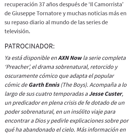
recuperación 37 años después de ‘Il Camorrista’
de Giuseppe Tornatore y muchas noticias más en
su repaso diario al mundo de las series de
televisión.
PATROCINADOR:
Ya está disponible en
AXN Now
la serie completa
‘Preacher’, el drama sobrenatural, retorcido y
oscuramente cómico que adapta el popular
cómic de
Garth Ennis
(The Boys). Acompaña a lo
largo de sus cuatro temporadas a
Jesse Custer
,
un predicador en plena crisis de fe dotado de un
poder sobrenatural, en un insólito viaje para
encontrar a Dios y pedirle explicaciones sobre por
qué ha abandonado el cielo. Más información en