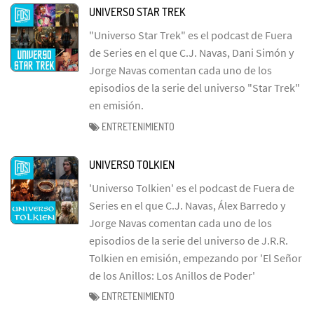
UNIVERSO STAR TREK
"Universo Star Trek" es el podcast de Fuera
de Series en el que C.J. Navas, Dani Simón y
Jorge Navas comentan cada uno de los
episodios de la serie del universo "Star Trek"
en emisión.
ENTRETENIMIENTO
UNIVERSO TOLKIEN
'Universo Tolkien' es el podcast de Fuera de
Series en el que C.J. Navas, Álex Barredo y
Jorge Navas comentan cada uno de los
episodios de la serie del universo de J.R.R.
Tolkien en emisión, empezando por 'El Señor
de los Anillos: Los Anillos de Poder'
ENTRETENIMIENTO