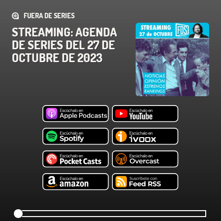
FUERA DE SERIES
STREAMING: AGENDA
DE SERIES DEL 27 DE
OCTUBRE DE 2023