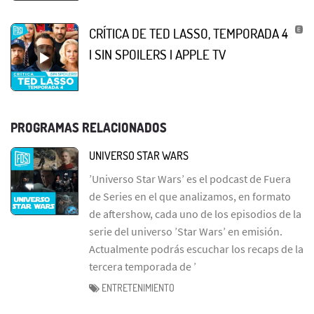
CRÍTICA DE TED LASSO, TEMPORADA 4
| SIN SPOILERS | APPLE TV
PROGRAMAS RELACIONADOS
UNIVERSO STAR WARS
’Universo Star Wars’ es el podcast de Fuera
de Series en el que analizamos, en formato
de aftershow, cada uno de los episodios de la
serie del universo ’Star Wars’ en emisión.
Actualmente podrás escuchar los recaps de la
tercera temporada de ’
ENTRETENIMIENTO