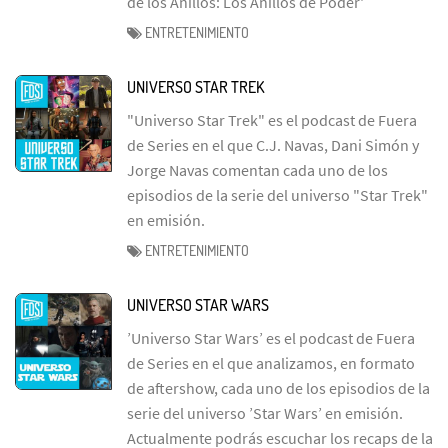
de los Anillos: Los Anillos de Poder'
ENTRETENIMIENTO
UNIVERSO STAR TREK
"Universo Star Trek" es el podcast de Fuera
de Series en el que C.J. Navas, Dani Simón y
Jorge Navas comentan cada uno de los
episodios de la serie del universo "Star Trek"
en emisión.
ENTRETENIMIENTO
UNIVERSO STAR WARS
’Universo Star Wars’ es el podcast de Fuera
de Series en el que analizamos, en formato
de aftershow, cada uno de los episodios de la
serie del universo ’Star Wars’ en emisión.
Actualmente podrás escuchar los recaps de la