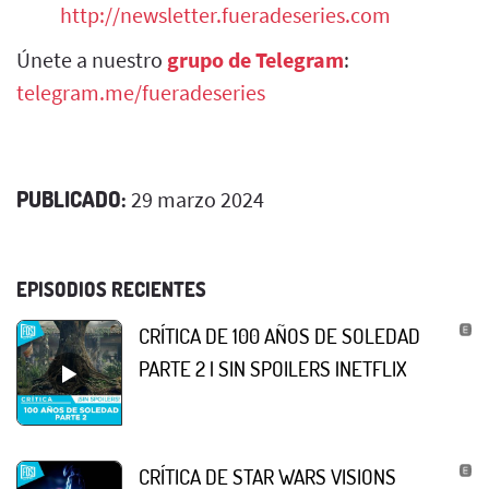
http://newsletter.fueradeseries.com
Únete a nuestro
grupo de Telegram
:
telegram.me/fueradeseries
PUBLICADO:
29 marzo 2024
EPISODIOS RECIENTES
CRÍTICA DE 100 AÑOS DE SOLEDAD
PARTE 2 | SIN SPOILERS |NETFLIX
CRÍTICA DE STAR WARS VISIONS