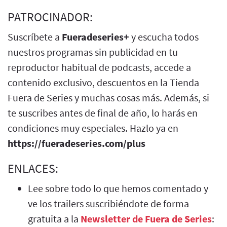
PATROCINADOR:
Suscríbete a
Fueradeseries+
y escucha todos
nuestros programas sin publicidad en tu
reproductor habitual de podcasts, accede a
contenido exclusivo, descuentos en la Tienda
Fuera de Series y muchas cosas más. Además, si
te suscribes antes de final de año, lo harás en
condiciones muy especiales. Hazlo ya en
https://fueradeseries.com/plus
ENLACES:
Lee sobre todo lo que hemos comentado y
ve los trailers suscribiéndote de forma
gratuita a la
Newsletter de Fuera de Series
: