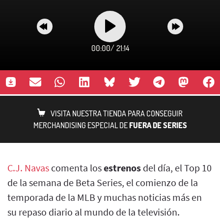
00:00
/
21:14
VISITA NUESTRA TIENDA PARA CONSEGUIR
MERCHANDISING ESPECIAL DE
FUERA DE SERIES
C.J. Navas
comenta los
estrenos
del día, el Top 10
de la semana de Beta Series, el comienzo de la
temporada de la MLB y muchas noticias más en
su repaso diario al mundo de la televisión.