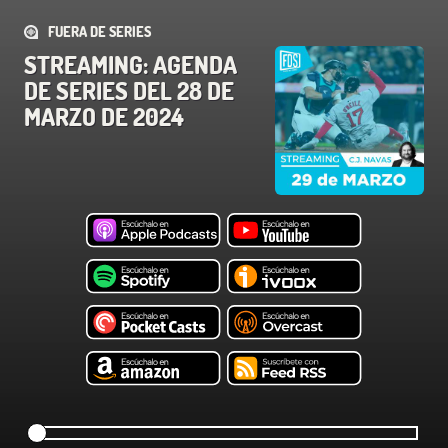
FUERA DE SERIES
STREAMING: AGENDA
DE SERIES DEL 28 DE
MARZO DE 2024