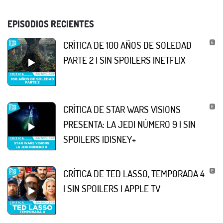
EPISODIOS RECIENTES
CRÍTICA DE 100 AÑOS DE SOLEDAD
PARTE 2 | SIN SPOILERS |NETFLIX
CRÍTICA DE STAR WARS VISIONS
PRESENTA: LA JEDI NÚMERO 9 | SIN
SPOILERS |DISNEY+
CRÍTICA DE TED LASSO, TEMPORADA 4
| SIN SPOILERS | APPLE TV