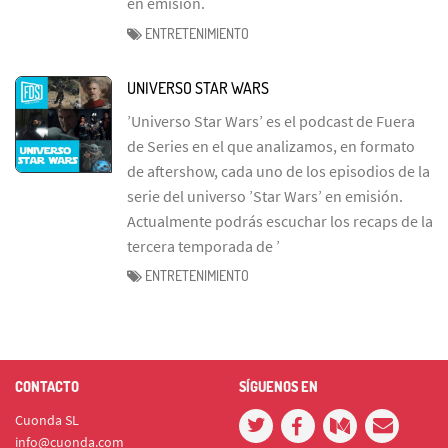
en emisión.
ENTRETENIMIENTO
UNIVERSO STAR WARS
’Universo Star Wars’ es el podcast de Fuera
de Series en el que analizamos, en formato
de aftershow, cada uno de los episodios de la
serie del universo ’Star Wars’ en emisión.
Actualmente podrás escuchar los recaps de la
tercera temporada de ’
ENTRETENIMIENTO
CONTACTO
SÍGUENOS EN
Cuonda SL
info@cuonda.com