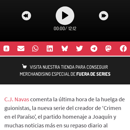
00:00
/
12:12
VISITA NUESTRA TIENDA PARA CONSEGUIR
MERCHANDISING ESPECIAL DE
FUERA DE SERIES
C.J. Navas
comenta la última hora de la huelga de
guionistas, la nueva serie del creador de ‘Crimen
en el Paraíso’, el partido homenaje a Joaquín y
muchas noticias más en su repaso diario al