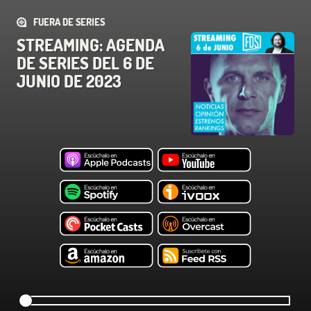
FUERA DE SERIES
STREAMING: AGENDA
DE SERIES DEL 6 DE
JUNIO DE 2023