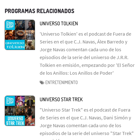
PROGRAMAS RELACIONADOS
UNIVERSO TOLKIEN
'Universo Tolkien' es el podcast de Fuera de
Series en el que C.J. Navas, Álex Barredo y
Jorge Navas comentan cada uno de los
episodios de la serie del universo de J.R.R.
Tolkien en emisión, empezando por 'El Señor
de los Anillos: Los Anillos de Poder'
ENTRETENIMIENTO
UNIVERSO STAR TREK
"Universo Star Trek" es el podcast de Fuera
de Series en el que C.J. Navas, Dani Simón y
Jorge Navas comentan cada uno de los
episodios de la serie del universo "Star Trek"