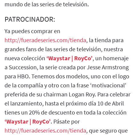
mundo de las series de televisión.
PATROCINADOR:
Ya puedes comprar en
http://fueradeseries.com/tienda
, la tienda para
grandes fans de las series de televisión, nuestra
nueva colección
‘Waystar | RoyCo’
, un homenaje
a Succession, la serie creada por Jesse Armstrong
para HBO. Tenemos dos modelos, uno con el logo
de la compañía y otro con la frase ‘motivacional’
preferida de su chairman Logan Roy. Para celebrar
el lanzamiento, hasta el próximo día 10 de Abril
tienes un 20% de descuento en toda la colección
‘Waystar | RoyCo’
. Pásate por
http://fueradeseries.com/tienda
, que seguro que