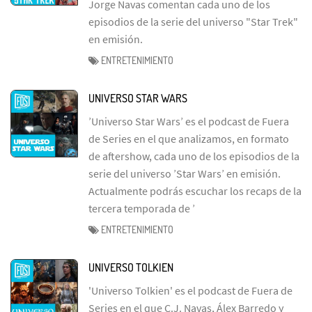
Jorge Navas comentan cada uno de los
episodios de la serie del universo "Star Trek"
en emisión.
ENTRETENIMIENTO
UNIVERSO STAR WARS
’Universo Star Wars’ es el podcast de Fuera
de Series en el que analizamos, en formato
de aftershow, cada uno de los episodios de la
serie del universo ’Star Wars’ en emisión.
Actualmente podrás escuchar los recaps de la
tercera temporada de ’
ENTRETENIMIENTO
UNIVERSO TOLKIEN
'Universo Tolkien' es el podcast de Fuera de
Series en el que C.J. Navas, Álex Barredo y