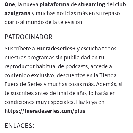
One
, la nueva
plataforma
de
streaming
del club
azulgrana
y muchas noticias más en su repaso
diario al mundo de la televisión.
PATROCINADOR
Suscríbete a
Fueradeseries+
y escucha todos
nuestros programas sin publicidad en tu
reproductor habitual de podcasts, accede a
contenido exclusivo, descuentos en la Tienda
Fuera de Series y muchas cosas más. Además, si
te suscribes antes de final de año, lo harás en
condiciones muy especiales. Hazlo ya en
https://fueradeseries.com/plus
ENLACES: