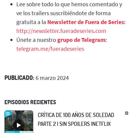
Lee sobre todo lo que hemos comentado y
ve los trailers suscribiéndote de forma
gratuita a la
Newsletter de Fuera de Series
:
http://newsletter.fueradeseries.com
Únete a nuestro
grupo de Telegram
:
telegram.me/fueradeseries
PUBLICADO:
6 marzo 2024
EPISODIOS RECIENTES
CRÍTICA DE 100 AÑOS DE SOLEDAD
PARTE 2 | SIN SPOILERS |NETFLIX