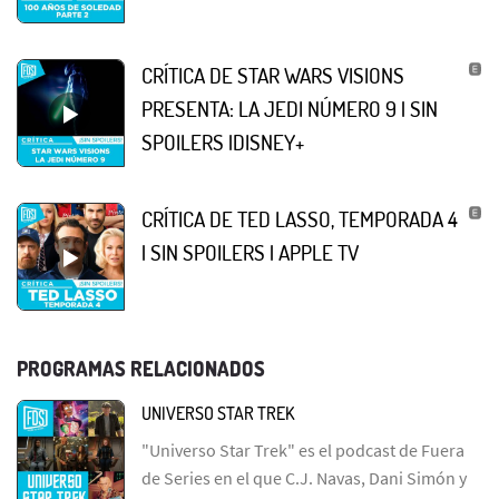
CRÍTICA DE STAR WARS VISIONS
PRESENTA: LA JEDI NÚMERO 9 | SIN
SPOILERS |DISNEY+
CRÍTICA DE TED LASSO, TEMPORADA 4
| SIN SPOILERS | APPLE TV
PROGRAMAS RELACIONADOS
UNIVERSO STAR TREK
"Universo Star Trek" es el podcast de Fuera
de Series en el que C.J. Navas, Dani Simón y