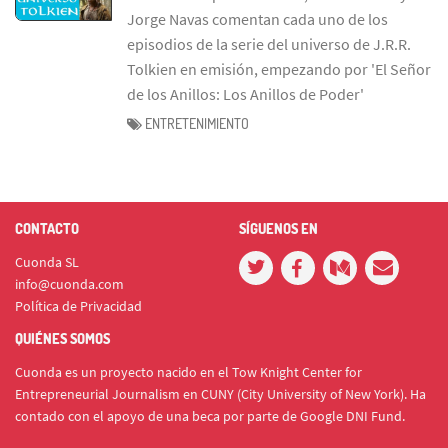
Jorge Navas comentan cada uno de los
episodios de la serie del universo de J.R.R.
Tolkien en emisión, empezando por 'El Señor
de los Anillos: Los Anillos de Poder'
ENTRETENIMIENTO
CONTACTO
SÍGUENOS EN
Cuonda SL
info@cuonda.com
Política de Privacidad
QUIÉNES SOMOS
Cuonda es un proyecto nacido en el Tow Knight Center for
Entrepreneurial Journalism en CUNY (City University of New York). Ha
contado con el apoyo de una beca por parte de Google DNI Fund.