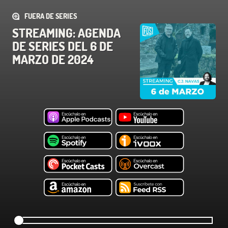
FUERA DE SERIES
STREAMING: AGENDA
DE SERIES DEL 6 DE
MARZO DE 2024