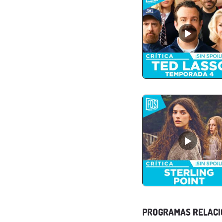
PROGRAMAS RELAC