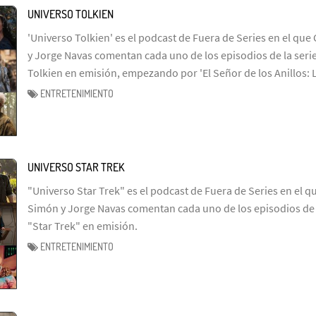
UNIVERSO TOLKIEN
'Universo Tolkien' es el podcast de Fuera de Series en el que 
y Jorge Navas comentan cada uno de los episodios de la serie
Tolkien en emisión, empezando por 'El Señor de los Anillos: 
ENTRETENIMIENTO
UNIVERSO STAR TREK
"Universo Star Trek" es el podcast de Fuera de Series en el q
Simón y Jorge Navas comentan cada uno de los episodios de l
"Star Trek" en emisión.
ENTRETENIMIENTO