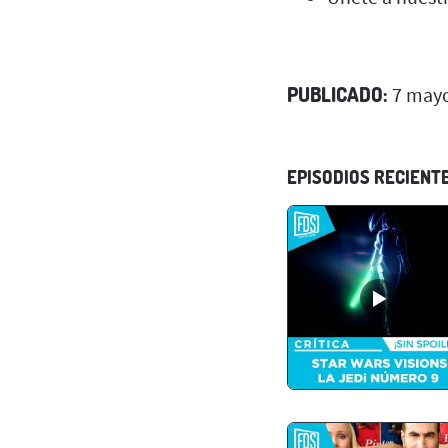
PUBLICADO:
7 mayo
EPISODIOS RECIENT