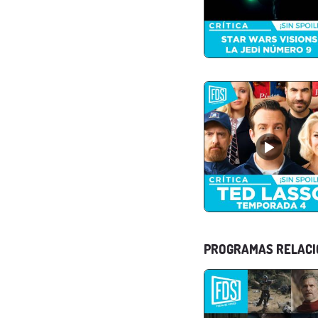
PROGRAMAS RELAC