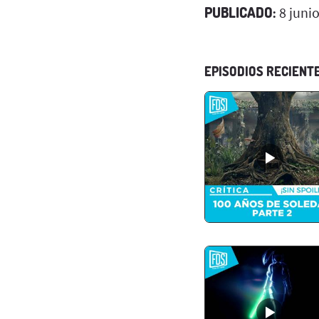
PUBLICADO:
8 juni
EPISODIOS RECIENT