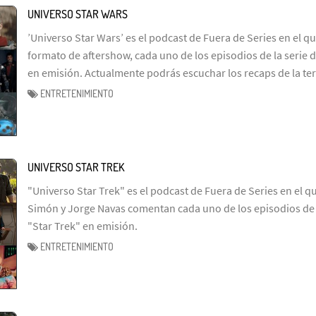
UNIVERSO STAR WARS
’Universo Star Wars’ es el podcast de Fuera de Series en el q
formato de aftershow, cada uno de los episodios de la serie d
en emisión. Actualmente podrás escuchar los recaps de la te
ENTRETENIMIENTO
UNIVERSO STAR TREK
"Universo Star Trek" es el podcast de Fuera de Series en el q
Simón y Jorge Navas comentan cada uno de los episodios de l
"Star Trek" en emisión.
ENTRETENIMIENTO