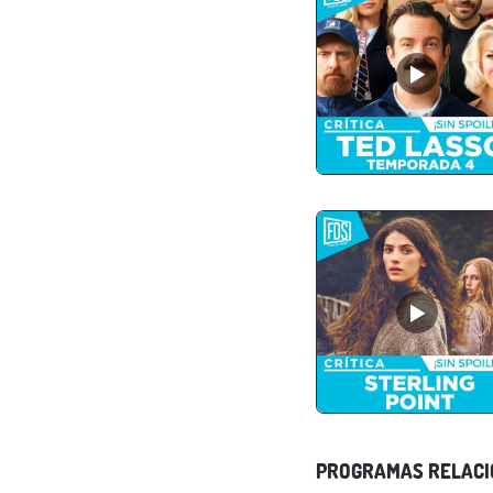
PROGRAMAS RELAC