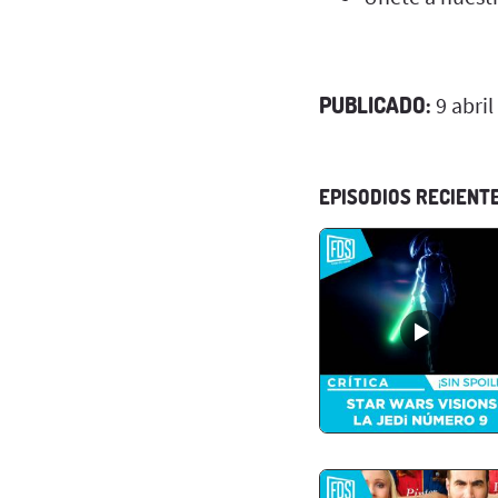
PUBLICADO:
9 abril
EPISODIOS RECIENT