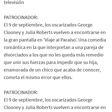
televisión
PATROCINADOR:
El 9 de septiembre, los oscarizados George
Clooney y Julia Roberts vuelven a encontrarse en
la gran pantalla en ‘Viaje al Paraíso’. Una comedia
romántica en la que interpretan a una pareja de
divorciados a los que no les queda más remedio
que unir sus fuerzas para impedir que su hija,
enamorada de un chico que acaba de conocer,
cometa el mismo error que ellos.
PATROCINADOR:
El 9 de septiembre, los oscarizados George
Clooney y Julia Roberts vuelven a encontrarse en