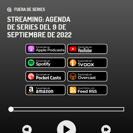
FUERA DE SERIES
STREAMING: AGENDA
DE SERIES DEL 9 DE
SEPTIEMBRE DE 2022