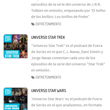
episodios de la serie del universo de J.R.R.
Tolkien en emisión, empezando por 'El Señor
de los Anillos: Los Anillos de Poder'
ENTRETENIMIENTO
UNIVERSO STAR TREK
"Universo Star Trek" es el podcast de Fuera
de Series en el que C.J. Navas, Dani Simón y
Jorge Navas comentan cada uno de los
episodios de la serie del universo "Star Trek"
en emisión.
ENTRETENIMIENTO
UNIVERSO STAR WARS
’Universo Star Wars’ es el podcast de Fuera
de Series en el que analizamos, en formato