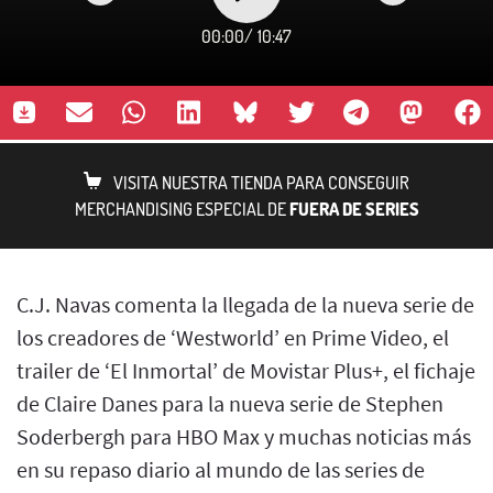
00:00
/
10:47
VISITA NUESTRA TIENDA PARA CONSEGUIR
MERCHANDISING ESPECIAL DE
FUERA DE SERIES
C.J. Navas comenta la llegada de la nueva serie de
los creadores de ‘Westworld’ en Prime Video, el
trailer de ‘El Inmortal’ de Movistar Plus+, el fichaje
de Claire Danes para la nueva serie de Stephen
Soderbergh para HBO Max y muchas noticias más
en su repaso diario al mundo de las series de