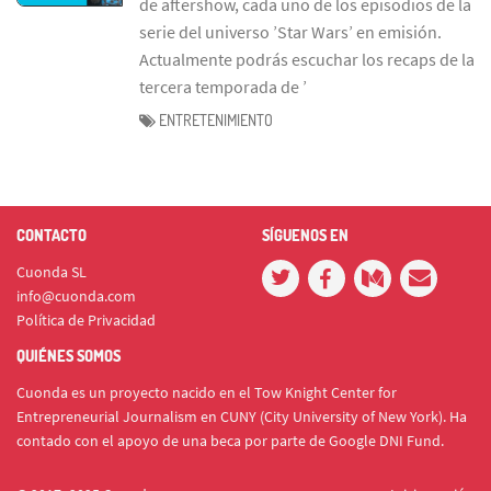
de aftershow, cada uno de los episodios de la
serie del universo ’Star Wars’ en emisión.
Actualmente podrás escuchar los recaps de la
tercera temporada de ’
ENTRETENIMIENTO
CONTACTO
SÍGUENOS EN
Cuonda SL
info@cuonda.com
Política de Privacidad
QUIÉNES SOMOS
Cuonda es un proyecto nacido en el Tow Knight Center for
Entrepreneurial Journalism en CUNY (City University of New York). Ha
contado con el apoyo de una beca por parte de Google DNI Fund.