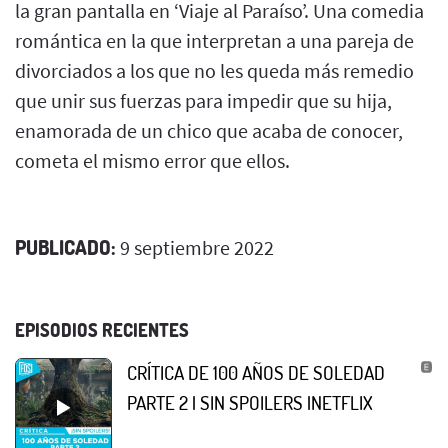
la gran pantalla en ‘Viaje al Paraíso’. Una comedia
romántica en la que interpretan a una pareja de
divorciados a los que no les queda más remedio
que unir sus fuerzas para impedir que su hija,
enamorada de un chico que acaba de conocer,
cometa el mismo error que ellos.
PUBLICADO:
9 septiembre 2022
EPISODIOS RECIENTES
CRÍTICA DE 100 AÑOS DE SOLEDAD
PARTE 2 | SIN SPOILERS |NETFLIX