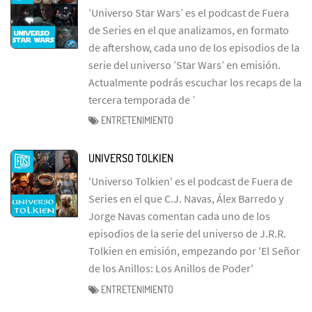
’Universo Star Wars’ es el podcast de Fuera
de Series en el que analizamos, en formato
de aftershow, cada uno de los episodios de la
serie del universo ’Star Wars’ en emisión.
Actualmente podrás escuchar los recaps de la
tercera temporada de ’
ENTRETENIMIENTO
UNIVERSO TOLKIEN
'Universo Tolkien' es el podcast de Fuera de
Series en el que C.J. Navas, Álex Barredo y
Jorge Navas comentan cada uno de los
episodios de la serie del universo de J.R.R.
Tolkien en emisión, empezando por 'El Señor
de los Anillos: Los Anillos de Poder'
ENTRETENIMIENTO