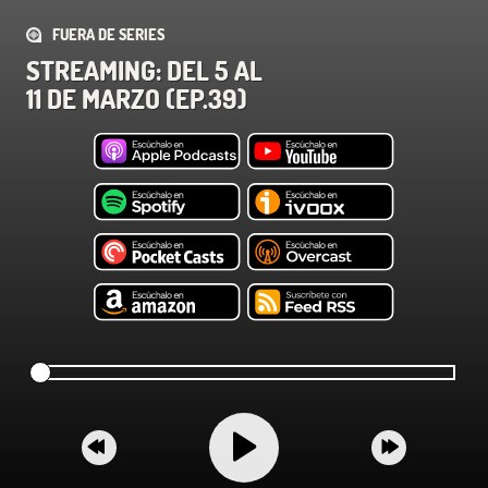
FUERA DE SERIES
STREAMING: DEL 5 AL
11 DE MARZO (EP.39)