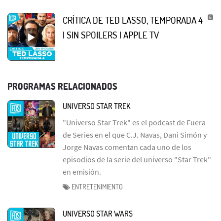
CRÍTICA DE TED LASSO, TEMPORADA 4
| SIN SPOILERS | APPLE TV
PROGRAMAS RELACIONADOS
UNIVERSO STAR TREK
"Universo Star Trek" es el podcast de Fuera
de Series en el que C.J. Navas, Dani Simón y
Jorge Navas comentan cada uno de los
episodios de la serie del universo "Star Trek"
en emisión.
ENTRETENIMIENTO
UNIVERSO STAR WARS