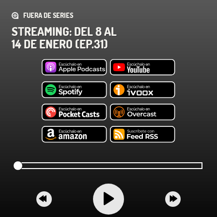
FUERA DE SERIES
STREAMING: DEL 8 AL
14 DE ENERO (EP.31)