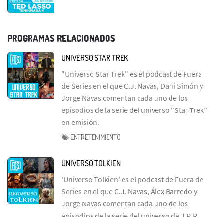
PROGRAMAS RELACIONADOS
UNIVERSO STAR TREK
"Universo Star Trek" es el podcast de Fuera
de Series en el que C.J. Navas, Dani Simón y
Jorge Navas comentan cada uno de los
episodios de la serie del universo "Star Trek"
en emisión.
ENTRETENIMIENTO
UNIVERSO TOLKIEN
'Universo Tolkien' es el podcast de Fuera de
Series en el que C.J. Navas, Álex Barredo y
Jorge Navas comentan cada uno de los
episodios de la serie del universo de J.R.R.