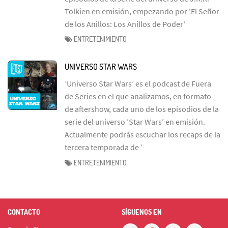
Tolkien en emisión, empezando por 'El Señor
de los Anillos: Los Anillos de Poder'
ENTRETENIMIENTO
UNIVERSO STAR WARS
’Universo Star Wars’ es el podcast de Fuera
de Series en el que analizamos, en formato
de aftershow, cada uno de los episodios de la
serie del universo ’Star Wars’ en emisión.
Actualmente podrás escuchar los recaps de la
tercera temporada de ’
ENTRETENIMIENTO
CONTACTO
SÍGUENOS EN