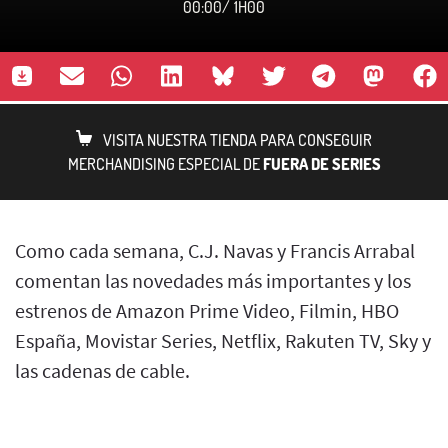
00:00
/
1H00
VISITA NUESTRA TIENDA PARA CONSEGUIR
MERCHANDISING ESPECIAL DE
FUERA DE SERIES
Como cada semana, C.J. Navas y Francis Arrabal
comentan las novedades más importantes y los
estrenos de Amazon Prime Video, Filmin, HBO
España, Movistar Series, Netflix, Rakuten TV, Sky y
las cadenas de cable.