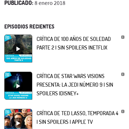
PUBLICADO:
8 enero 2018
EPISODIOS RECIENTES
CRÍTICA DE 100 AÑOS DE SOLEDAD
PARTE 2 | SIN SPOILERS |NETFLIX
CRÍTICA DE STAR WARS VISIONS
PRESENTA: LA JEDI NÚMERO 9 | SIN
SPOILERS |DISNEY+
CRÍTICA DE TED LASSO, TEMPORADA 4
| SIN SPOILERS | APPLE TV