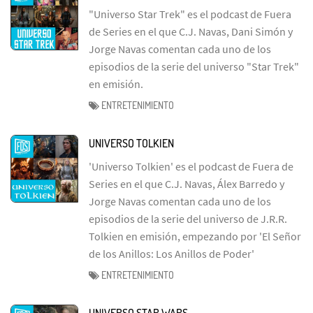
"Universo Star Trek" es el podcast de Fuera
de Series en el que C.J. Navas, Dani Simón y
Jorge Navas comentan cada uno de los
episodios de la serie del universo "Star Trek"
en emisión.
ENTRETENIMIENTO
UNIVERSO TOLKIEN
'Universo Tolkien' es el podcast de Fuera de
Series en el que C.J. Navas, Álex Barredo y
Jorge Navas comentan cada uno de los
episodios de la serie del universo de J.R.R.
Tolkien en emisión, empezando por 'El Señor
de los Anillos: Los Anillos de Poder'
ENTRETENIMIENTO
UNIVERSO STAR WARS