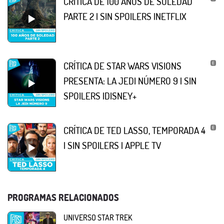
CRÍTICA DE 100 AÑOS DE SOLEDAD
PARTE 2 | SIN SPOILERS |NETFLIX
CRÍTICA DE STAR WARS VISIONS
PRESENTA: LA JEDI NÚMERO 9 | SIN
SPOILERS |DISNEY+
CRÍTICA DE TED LASSO, TEMPORADA 4
| SIN SPOILERS | APPLE TV
PROGRAMAS RELACIONADOS
UNIVERSO STAR TREK