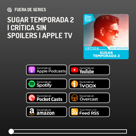
FUERA DE SERIES
SUGAR TEMPORADA 2
| CRÍTICA SIN
SPOILERS | APPLE TV