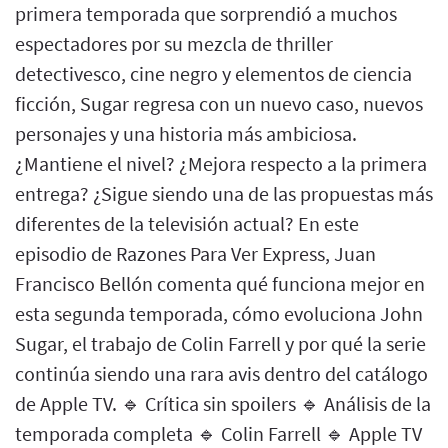
primera temporada que sorprendió a muchos
espectadores por su mezcla de thriller
detectivesco, cine negro y elementos de ciencia
ficción, Sugar regresa con un nuevo caso, nuevos
personajes y una historia más ambiciosa.
¿Mantiene el nivel? ¿Mejora respecto a la primera
entrega? ¿Sigue siendo una de las propuestas más
diferentes de la televisión actual? En este
episodio de Razones Para Ver Express, Juan
Francisco Bellón comenta qué funciona mejor en
esta segunda temporada, cómo evoluciona John
Sugar, el trabajo de Colin Farrell y por qué la serie
continúa siendo una rara avis dentro del catálogo
de Apple TV. 🔹 Crítica sin spoilers 🔹 Análisis de la
temporada completa 🔹 Colin Farrell 🔹 Apple TV