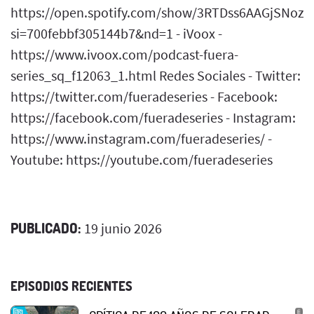
https://open.spotify.com/show/3RTDss6AAGjSNoz
si=700febbf305144b7&nd=1 - iVoox -
https://www.ivoox.com/podcast-fuera-
series_sq_f12063_1.html Redes Sociales - Twitter:
https://twitter.com/fueradeseries - Facebook:
https://facebook.com/fueradeseries - Instagram:
https://www.instagram.com/fueradeseries/ -
Youtube: https://youtube.com/fueradeseries
PUBLICADO:
19 junio 2026
EPISODIOS RECIENTES