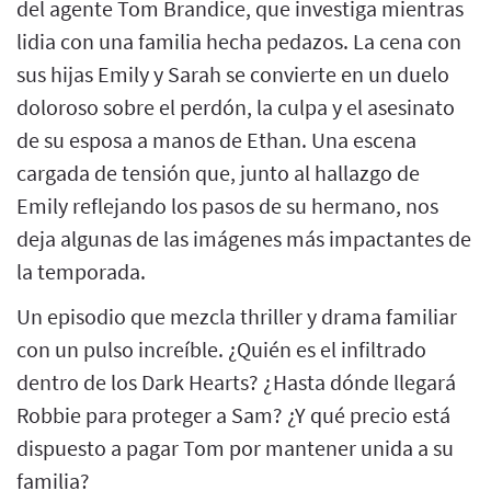
del agente Tom Brandice, que investiga mientras
lidia con una familia hecha pedazos. La cena con
sus hijas Emily y Sarah se convierte en un duelo
doloroso sobre el perdón, la culpa y el asesinato
de su esposa a manos de Ethan. Una escena
cargada de tensión que, junto al hallazgo de
Emily reflejando los pasos de su hermano, nos
deja algunas de las imágenes más impactantes de
la temporada.
Un episodio que mezcla thriller y drama familiar
con un pulso increíble. ¿Quién es el infiltrado
dentro de los Dark Hearts? ¿Hasta dónde llegará
Robbie para proteger a Sam? ¿Y qué precio está
dispuesto a pagar Tom por mantener unida a su
familia?