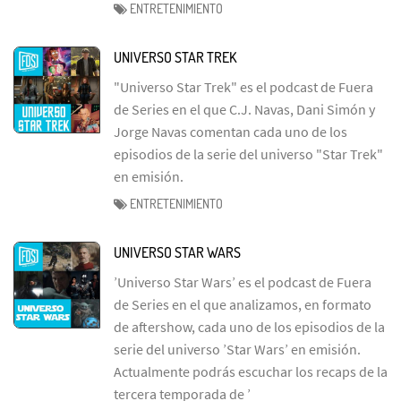
ENTRETENIMIENTO
UNIVERSO STAR TREK
"Universo Star Trek" es el podcast de Fuera
de Series en el que C.J. Navas, Dani Simón y
Jorge Navas comentan cada uno de los
episodios de la serie del universo "Star Trek"
en emisión.
ENTRETENIMIENTO
UNIVERSO STAR WARS
’Universo Star Wars’ es el podcast de Fuera
de Series en el que analizamos, en formato
de aftershow, cada uno de los episodios de la
serie del universo ’Star Wars’ en emisión.
Actualmente podrás escuchar los recaps de la
tercera temporada de ’