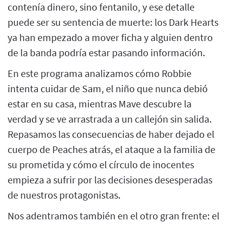
contenía dinero, sino fentanilo, y ese detalle
puede ser su sentencia de muerte: los Dark Hearts
ya han empezado a mover ficha y alguien dentro
de la banda podría estar pasando información.
En este programa analizamos cómo Robbie
intenta cuidar de Sam, el niño que nunca debió
estar en su casa, mientras Mave descubre la
verdad y se ve arrastrada a un callejón sin salida.
Repasamos las consecuencias de haber dejado el
cuerpo de Peaches atrás, el ataque a la familia de
su prometida y cómo el círculo de inocentes
empieza a sufrir por las decisiones desesperadas
de nuestros protagonistas.
Nos adentramos también en el otro gran frente: el