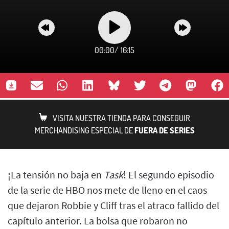
00:00
/
16:15
VISITA NUESTRA TIENDA PARA CONSEGUIR
MERCHANDISING ESPECIAL DE
FUERA DE SERIES
¡La tensión no baja en
Task
! El segundo episodio
de la serie de HBO nos mete de lleno en el caos
que dejaron Robbie y Cliff tras el atraco fallido del
capítulo anterior. La bolsa que robaron no