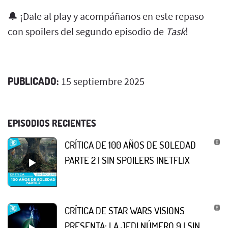
🔔 ¡Dale al play y acompáñanos en este repaso
con spoilers del segundo episodio de
Task
!
PUBLICADO:
15 septiembre 2025
EPISODIOS RECIENTES
CRÍTICA DE 100 AÑOS DE SOLEDAD
PARTE 2 | SIN SPOILERS |NETFLIX
CRÍTICA DE STAR WARS VISIONS
PRESENTA: LA JEDI NÚMERO 9 | SIN