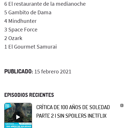
6 El restaurante de la medianoche
5 Gambito de Dama
4 Mindhunter
3 Space Force
2 Ozark
1 El Gourmet Samurai
PUBLICADO:
15 febrero 2021
EPISODIOS RECIENTES
CRÍTICA DE 100 AÑOS DE SOLEDAD
PARTE 2 | SIN SPOILERS |NETFLIX