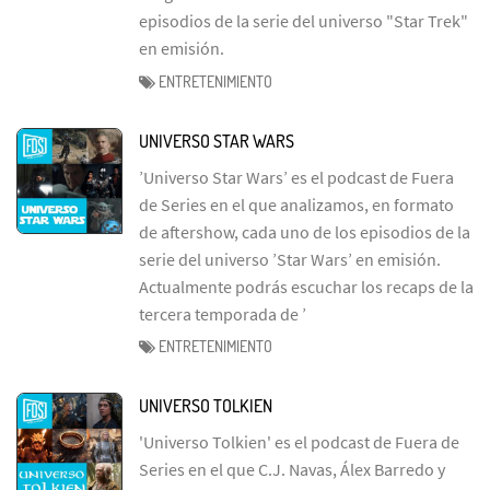
episodios de la serie del universo "Star Trek"
en emisión.
ENTRETENIMIENTO
UNIVERSO STAR WARS
’Universo Star Wars’ es el podcast de Fuera
de Series en el que analizamos, en formato
de aftershow, cada uno de los episodios de la
serie del universo ’Star Wars’ en emisión.
Actualmente podrás escuchar los recaps de la
tercera temporada de ’
ENTRETENIMIENTO
UNIVERSO TOLKIEN
'Universo Tolkien' es el podcast de Fuera de
Series en el que C.J. Navas, Álex Barredo y