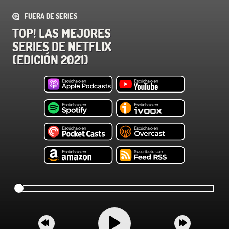
FUERA DE SERIES
TOP! LAS MEJORES
SERIES DE NETFLIX
(EDICIÓN 2021)