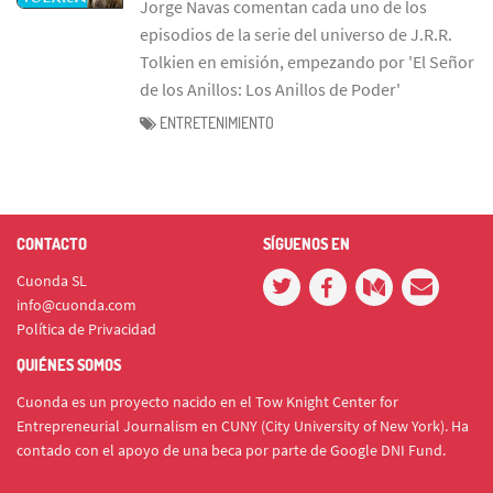
Jorge Navas comentan cada uno de los
episodios de la serie del universo de J.R.R.
Tolkien en emisión, empezando por 'El Señor
de los Anillos: Los Anillos de Poder'
ENTRETENIMIENTO
CONTACTO
SÍGUENOS EN
Cuonda SL
info@cuonda.com
Política de Privacidad
QUIÉNES SOMOS
Cuonda es un proyecto nacido en el Tow Knight Center for
Entrepreneurial Journalism en CUNY (City University of New York). Ha
contado con el apoyo de una beca por parte de Google DNI Fund.