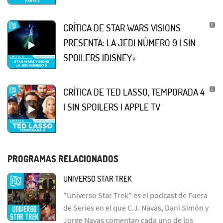
CRÍTICA DE STAR WARS VISIONS
PRESENTA: LA JEDI NÚMERO 9 | SIN
SPOILERS |DISNEY+
CRÍTICA DE TED LASSO, TEMPORADA 4
| SIN SPOILERS | APPLE TV
PROGRAMAS RELACIONADOS
UNIVERSO STAR TREK
"Universo Star Trek" es el podcast de Fuera
de Series en el que C.J. Navas, Dani Simón y
Jorge Navas comentan cada uno de los