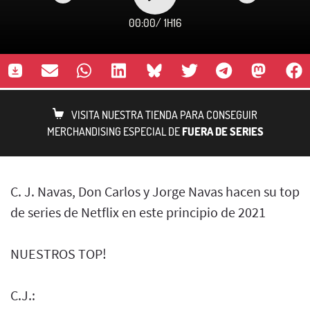
00:00
/
1H16
VISITA NUESTRA TIENDA PARA CONSEGUIR
MERCHANDISING ESPECIAL DE
FUERA DE SERIES
C. J. Navas, Don Carlos y Jorge Navas hacen su top
de series de Netflix en este principio de 2021
NUESTROS TOP!
C.J.: