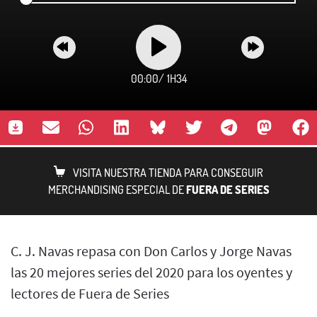
00:00
/
1H34
VISITA NUESTRA TIENDA PARA CONSEGUIR
MERCHANDISING ESPECIAL DE
FUERA DE SERIES
C. J. Navas repasa con Don Carlos y Jorge Navas
las 20 mejores series del 2020 para los oyentes y
lectores de Fuera de Series