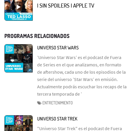
| SIN SPOILERS | APPLE TV
PROGRAMAS RELACIONADOS
UNIVERSO STAR WARS
’Universo Star Wars’ es el podcast de Fuera
de Series en el que analizamos, en formato
de aftershow, cada uno de los episodios de la
serie del universo ’Star Wars’ en emisión.
Actualmente podrás escuchar los recaps de la
tercera temporada de ’
ENTRETENIMIENTO
UNIVERSO STAR TREK
"Universo Star Trek" es el podcast de Fuera