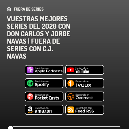
FUERA DE SERIES
VUESTRAS MEJORES
SERIES DEL 2020 CON
DON CARLOS Y JORGE
NAVAS | FUERA DE
SERIES CON C.J.
NAVAS