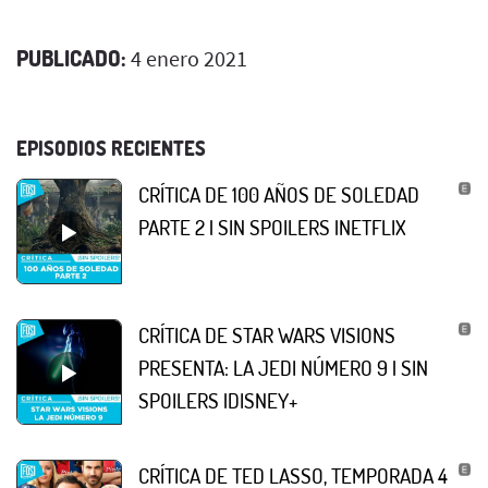
PUBLICADO:
4 enero 2021
EPISODIOS RECIENTES
CRÍTICA DE 100 AÑOS DE SOLEDAD
PARTE 2 | SIN SPOILERS |NETFLIX
CRÍTICA DE STAR WARS VISIONS
PRESENTA: LA JEDI NÚMERO 9 | SIN
SPOILERS |DISNEY+
CRÍTICA DE TED LASSO, TEMPORADA 4