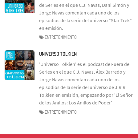
de Series en el que C.J. Navas, Dani Simón y
Jorge Navas comentan cada uno de los
episodios de la serie del universo "Star Trek"
en emisión.
ENTRETENIMIENTO
UNIVERSO TOLKIEN
'Universo Tolkien' es el podcast de Fuera de
Series en el que C.J. Navas, Álex Barredo y
Jorge Navas comentan cada uno de los
episodios de la serie del universo de J.R.R.
Tolkien en emisión, empezando por 'El Señor
de los Anillos: Los Anillos de Poder'
ENTRETENIMIENTO