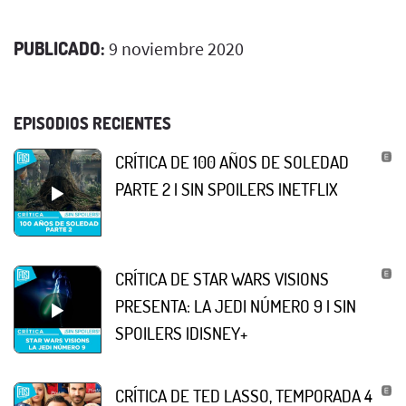
PUBLICADO:
9 noviembre 2020
EPISODIOS RECIENTES
CRÍTICA DE 100 AÑOS DE SOLEDAD
PARTE 2 | SIN SPOILERS |NETFLIX
CRÍTICA DE STAR WARS VISIONS
PRESENTA: LA JEDI NÚMERO 9 | SIN
SPOILERS |DISNEY+
CRÍTICA DE TED LASSO, TEMPORADA 4