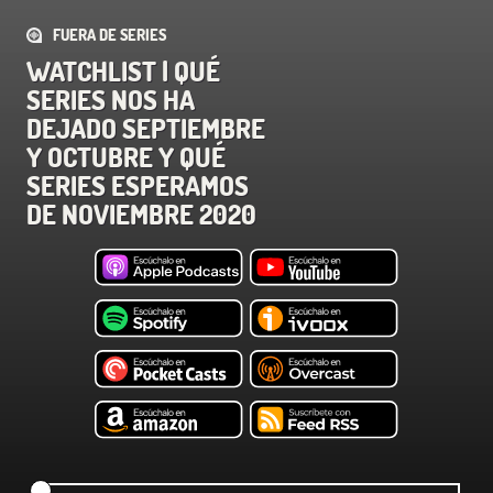
FUERA DE SERIES
WATCHLIST | QUÉ
SERIES NOS HA
DEJADO SEPTIEMBRE
Y OCTUBRE Y QUÉ
SERIES ESPERAMOS
DE NOVIEMBRE 2020