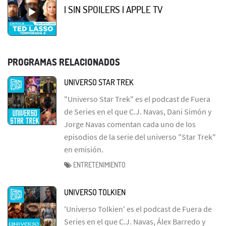
| SIN SPOILERS | APPLE TV
PROGRAMAS RELACIONADOS
UNIVERSO STAR TREK
"Universo Star Trek" es el podcast de Fuera
de Series en el que C.J. Navas, Dani Simón y
Jorge Navas comentan cada uno de los
episodios de la serie del universo "Star Trek"
en emisión.
ENTRETENIMIENTO
UNIVERSO TOLKIEN
'Universo Tolkien' es el podcast de Fuera de
Series en el que C.J. Navas, Álex Barredo y