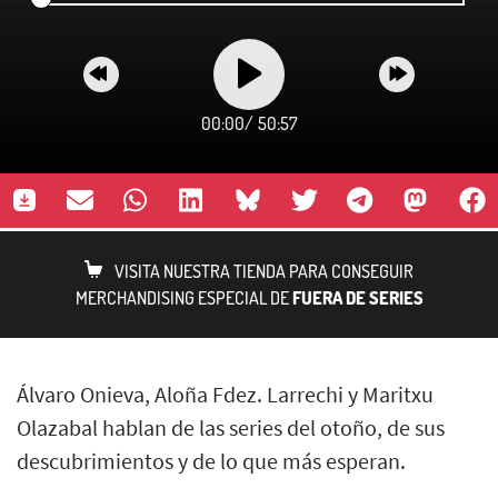
00:00
/
50:57
VISITA NUESTRA TIENDA PARA CONSEGUIR
MERCHANDISING ESPECIAL DE
FUERA DE SERIES
Álvaro Onieva, Aloña Fdez. Larrechi y Maritxu
Olazabal hablan de las series del otoño, de sus
descubrimientos y de lo que más esperan.