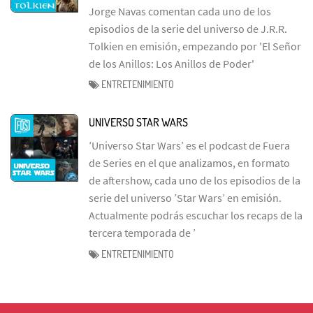
Jorge Navas comentan cada uno de los
episodios de la serie del universo de J.R.R.
Tolkien en emisión, empezando por 'El Señor
de los Anillos: Los Anillos de Poder'
ENTRETENIMIENTO
UNIVERSO STAR WARS
’Universo Star Wars’ es el podcast de Fuera
de Series en el que analizamos, en formato
de aftershow, cada uno de los episodios de la
serie del universo ’Star Wars’ en emisión.
Actualmente podrás escuchar los recaps de la
tercera temporada de ’
ENTRETENIMIENTO