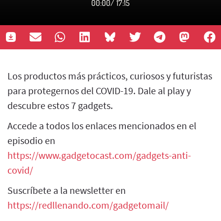
00:00
/
17:15
Los productos más prácticos, curiosos y futuristas
para protegernos del COVID-19. Dale al play y
descubre estos 7 gadgets.
Accede a todos los enlaces mencionados en el
episodio en
https://www.gadgetocast.com/gadgets-anti-
covid/
Suscríbete a la newsletter en
https://redllenando.com/gadgetomail/