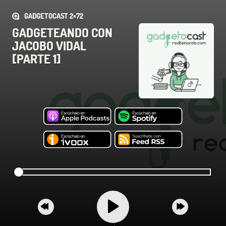
GADGETOCAST 2×72
GADGETEANDO CON
JACOBO VIDAL
[PARTE 1]