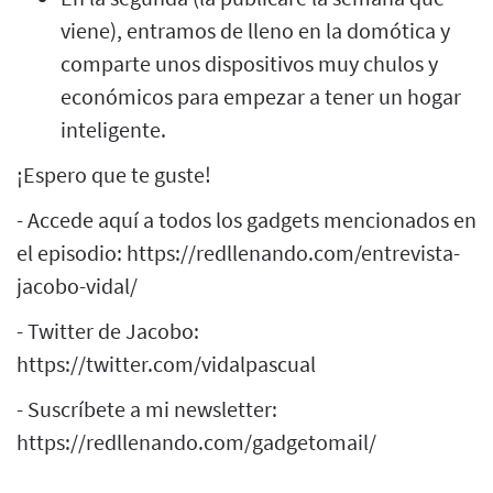
viene), entramos de lleno en la domótica y
comparte unos dispositivos muy chulos y
económicos para empezar a tener un hogar
inteligente.
¡Espero que te guste!
- Accede aquí a todos los gadgets mencionados en
el episodio: https://redllenando.com/entrevista-
jacobo-vidal/
- Twitter de Jacobo:
https://twitter.com/vidalpascual
- Suscríbete a mi newsletter:
https://redllenando.com/gadgetomail/