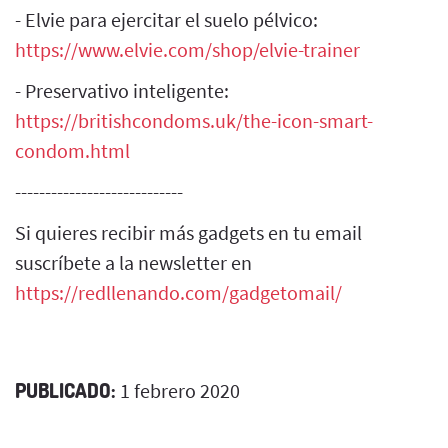
- Elvie para ejercitar el suelo pélvico:
https://www.elvie.com/shop/elvie-trainer
- Preservativo inteligente:
https://britishcondoms.uk/the-icon-smart-
condom.html
----------------------------
Si quieres recibir más gadgets en tu email
suscríbete a la newsletter en
https://redllenando.com/gadgetomail/
PUBLICADO:
1 febrero 2020