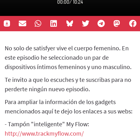
00:00
/
10:24
No solo de satisfyer vive el cuerpo femenino. En
este episodio he seleccionado un par de
dispositivos íntimos femeninos y uno masculino.
Te invito a que lo escuches y te suscribas para no
perderte ningún nuevo episodio.
Para ampliar la información de los gadgets
mencionados aquí te dejo los enlaces a sus webs:
- Tampón "inteligente" My Flow:
http://www.trackmyflow.com/