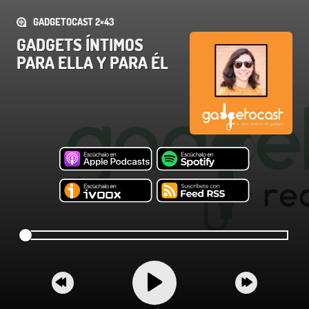
GADGETOCAST 2×43
GADGETS ÍNTIMOS
PARA ELLA Y PARA ÉL