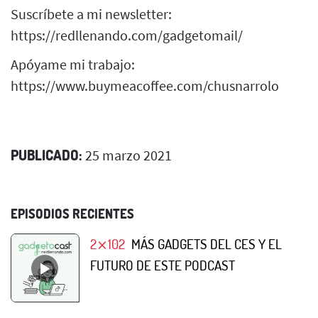
Suscríbete a mi newsletter:
https://redllenando.com/gadgetomail/
Apóyame mi trabajo:
https://www.buymeacoffee.com/chusnarrolo
PUBLICADO:
25 marzo 2021
EPISODIOS RECIENTES
2⨯102
MÁS GADGETS DEL CES Y EL
FUTURO DE ESTE PODCAST