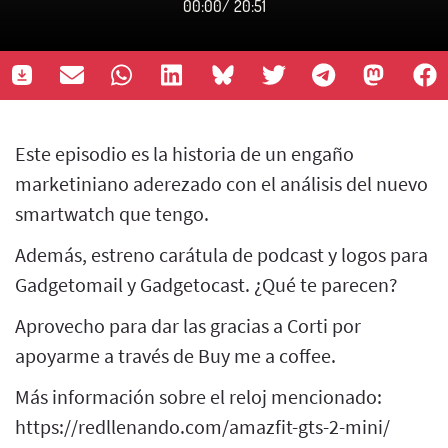
00:00
/
20:51
Este episodio es la historia de un engaño
marketiniano aderezado con el análisis del nuevo
smartwatch que tengo.
Además, estreno carátula de podcast y logos para
Gadgetomail y Gadgetocast. ¿Qué te parecen?
Aprovecho para dar las gracias a Corti por
apoyarme a través de Buy me a coffee.
Más información sobre el reloj mencionado:
https://redllenando.com/amazfit-gts-2-mini/