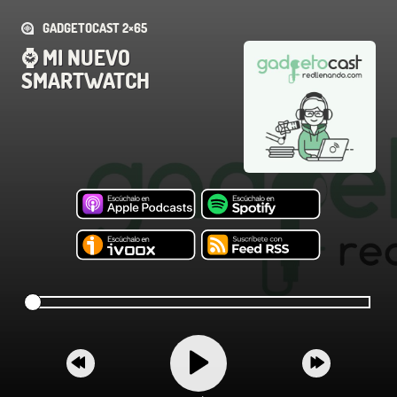
GADGETOCAST 2×65
⌚ MI NUEVO
SMARTWATCH