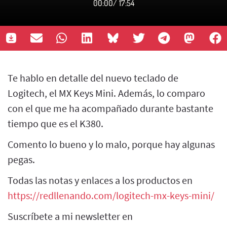
00:00
/
17:54
Te hablo en detalle del nuevo teclado de
Logitech, el MX Keys Mini. Además, lo comparo
con el que me ha acompañado durante bastante
tiempo que es el K380.
Comento lo bueno y lo malo, porque hay algunas
pegas.
Todas las notas y enlaces a los productos en
https://redllenando.com/logitech-mx-keys-mini/
Suscríbete a mi newsletter en