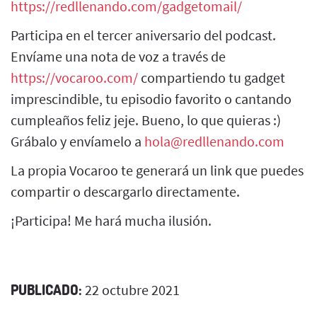
https://redllenando.com/gadgetomail/
Participa en el tercer aniversario del podcast.
Envíame una nota de voz a través de
https://vocaroo.com/
compartiendo tu gadget
imprescindible, tu episodio favorito o cantando
cumpleaños feliz jeje. Bueno, lo que quieras :)
Grábalo y envíamelo a
hola@redllenando.com
La propia Vocaroo te generará un link que puedes
compartir o descargarlo directamente.
¡Participa! Me hará mucha ilusión.
PUBLICADO:
22 octubre 2021