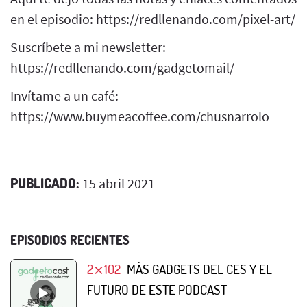
en el episodio: https://redllenando.com/pixel-art/
Suscríbete a mi newsletter:
https://redllenando.com/gadgetomail/
Invítame a un café:
https://www.buymeacoffee.com/chusnarrolo
PUBLICADO:
15 abril 2021
EPISODIOS RECIENTES
2⨯102
MÁS GADGETS DEL CES Y EL
FUTURO DE ESTE PODCAST