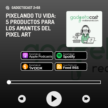
GADGETOCAST 2×68
PIXELANDO TU VIDA:
5 PRODUCTOS PARA
LOS AMANTES DEL
PIXEL ART