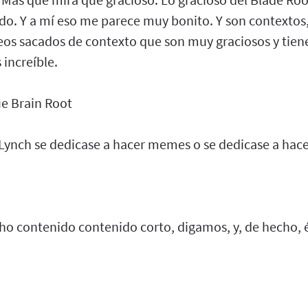
do. Y a mí eso me parece muy bonito. Y son contextos,
deos sacados de contexto que son muy graciosos y tie
increíble.
e Brain Root
 Lynch se dedicase a hacer memes o se dedicase a hace
ho contenido contenido corto, digamos, y, de hecho, 