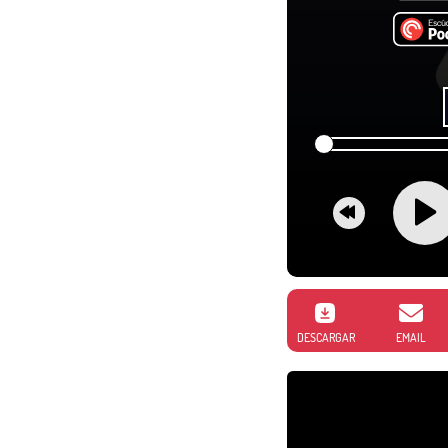
DESCARGAR
EMAIL