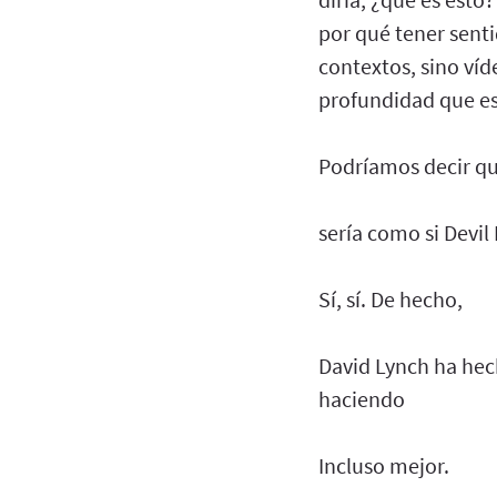
por qué tener senti
contextos, sino ví
profundidad que es 
Podríamos decir qu
sería como si Devil
Sí, sí. De hecho,
David Lynch ha hec
haciendo
Incluso mejor.