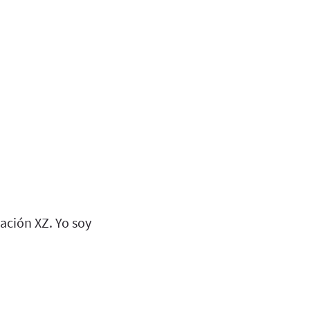
ación XZ. Yo soy