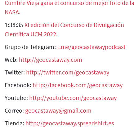
Cumbre Vieja gana el concurso de mejor foto de la
NASA.
1:38:35
XI edición del Concurso de Divulgación
Científica UCM 2022.
Grupo de Telegram:
t.me/geocastawaypodcast
Web:
http://geocastaway.com
Twitter:
http://twitter.com/geocastaway
Facebook:
http://facebook.com/geocastaway
Youtube:
http://youtube.com/geocastaway
Correo:
geocastaway@gmail.com
Tienda:
http://geocastaway.spreadshirt.es