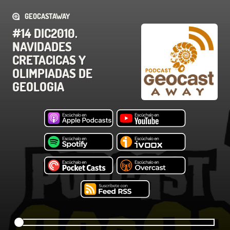
GEOCASTAWAY
#14 DIC2010.
NAVIDADES
CRETACICAS Y
OLIMPIADAS DE
GEOLOGIA