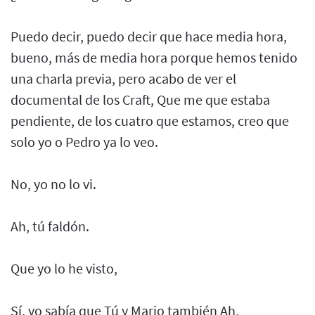
Puedo decir, puedo decir que hace media hora,
bueno, más de media hora porque hemos tenido
una charla previa, pero acabo de ver el
documental de los Craft, Que me que estaba
pendiente, de los cuatro que estamos, creo que
solo yo o Pedro ya lo veo.
No, yo no lo vi.
Ah, tú faldón.
Que yo lo he visto,
Sí, yo sabía que Tú y Mario también Ah,