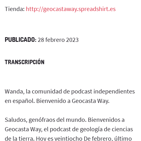
Tienda:
http://geocastaway.spreadshirt.es
PUBLICADO:
28 febrero 2023
TRANSCRIPCIÓN
Wanda, la comunidad de podcast independientes
en español. Bienvenido a Geocasta Way.
Saludos, genófraos del mundo. Bienvenidos a
Geocasta Way, el podcast de geología de ciencias
de la tierra. Hoy es veintiocho De febrero, último