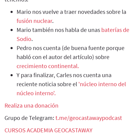
Mario nos vuelve a traer novedades sobre la
fusión nuclear
.
Mario también nos habla de unas
baterías de
Sodio
.
Pedro nos cuenta (de buena fuente porque
habló con el autor del artículo) sobre
crecimiento continental.
Y para finalizar, Carles nos cuenta una
reciente noticia sobre el
'núcleo interno del
núcleo interno'.
Realiza una donación
Grupo de Telegram:
t.me/geocastawaypodcast
CURSOS ACADEMIA GEOCASTAWAY