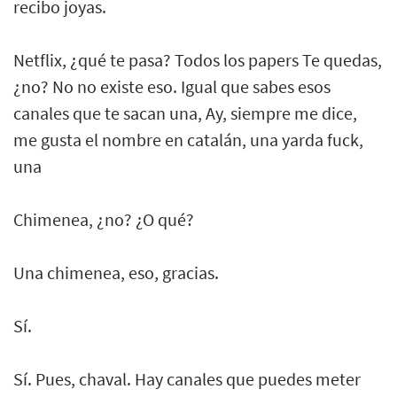
recibo joyas.
Netflix, ¿qué te pasa? Todos los papers Te quedas,
¿no? No no existe eso. Igual que sabes esos
canales que te sacan una, Ay, siempre me dice,
me gusta el nombre en catalán, una yarda fuck,
una
Chimenea, ¿no? ¿O qué?
Una chimenea, eso, gracias.
Sí.
Sí. Pues, chaval. Hay canales que puedes meter