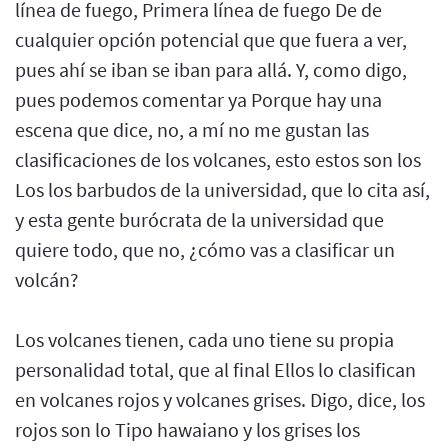
línea de fuego, Primera línea de fuego De de
cualquier opción potencial que que fuera a ver,
pues ahí se iban se iban para allá. Y, como digo,
pues podemos comentar ya Porque hay una
escena que dice, no, a mí no me gustan las
clasificaciones de los volcanes, esto estos son los
Los los barbudos de la universidad, que lo cita así,
y esta gente burócrata de la universidad que
quiere todo, que no, ¿cómo vas a clasificar un
volcán?
Los volcanes tienen, cada uno tiene su propia
personalidad total, que al final Ellos lo clasifican
en volcanes rojos y volcanes grises. Digo, dice, los
rojos son lo Tipo hawaiano y los grises los