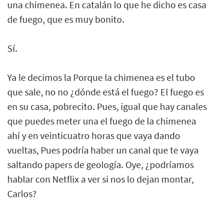
una chimenea. En catalán lo que he dicho es casa
de fuego, que es muy bonito.
Sí.
Ya le decimos la Porque la chimenea es el tubo
que sale, no no ¿dónde está el fuego? El fuego es
en su casa, pobrecito. Pues, igual que hay canales
que puedes meter una el fuego de la chimenea
ahí y en veinticuatro horas que vaya dando
vueltas, Pues podría haber un canal que te vaya
saltando papers de geología. Oye, ¿podríamos
hablar con Netflix a ver si nos lo dejan montar,
Carlos?