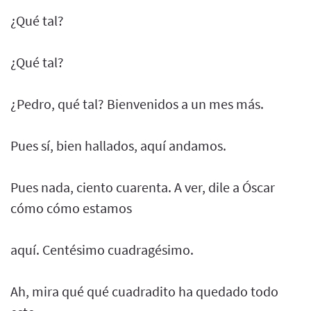
¿Qué tal?
¿Qué tal?
¿Pedro, qué tal? Bienvenidos a un mes más.
Pues sí, bien hallados, aquí andamos.
Pues nada, ciento cuarenta. A ver, dile a Óscar
cómo cómo estamos
aquí. Centésimo cuadragésimo.
Ah, mira qué qué cuadradito ha quedado todo