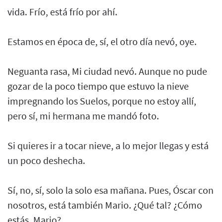
vida. Frío, está frío por ahí.
Estamos en época de, sí, el otro día nevó, oye.
Neguanta rasa, Mi ciudad nevó. Aunque no pude
gozar de la poco tiempo que estuvo la nieve
impregnando los Suelos, porque no estoy allí,
pero sí, mi hermana me mandó foto.
Si quieres ir a tocar nieve, a lo mejor llegas y está
un poco deshecha.
Sí, no, sí, solo la solo esa mañana. Pues, Óscar con
nosotros, está también Mario. ¿Qué tal? ¿Cómo
estás, Mario?