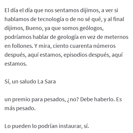
El día el día que nos sentamos dijimos, a ver si
hablamos de tecnología o de no sé qué, y al final
dijimos, Bueno, ya que somos geólogos,
podríamos hablar de geología en vez de meternos
en follones. Y mira, ciento cuarenta números
después, aquí estamos, episodios después, aquí
estamos.
Sí, un saludo La Sara
un premio para pesados, ¿no? Debe haberlo. Es
más pesado.
Lo pueden lo podrían instaurar, sí.