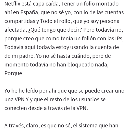
Netflix está capa caída, Tener un folio montado
ahí en España, que no sé yo, con lo de las cuentas
compartidas y Todo el rollo, que yo soy persona
afectada, ¿Qué tengo que decir? Pero todavía no,
porque creo que como tenía un follón con las IPs,
Todavía aquí todavía estoy usando la cuenta de
de mi padre. Yo no sé hasta cuándo, pero de
momento todavía no han bloqueado nada,
Porque
Yo he he leído por ahí que que se puede crear uno
una VPN Y y que el resto de los usuarios se
conecten desde a través de la VPN.
A través, claro, es que no sé, el sistema que han