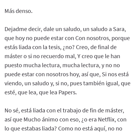
Más denso.
Dejadme decir, dale un saludo, un saludo a Sara,
que hoy no puede estar con Con nosotros, porque
estás liada con la tesis, ¿no? Creo, de final de
máster o si no recuerdo mal, Y creo que le han
puesto mucha lectura, mucha lectura, y no no
puede estar con nosotros hoy, así que, Si nos está
viendo, un saludo y, si no, pues también igual, que
esté, que lea, que lea Papers.
No sé, está liada con el trabajo de fin de máster,
así que Mucho ánimo con eso, ¿o era Netflix, con
lo que estabas liada? Como no está aquí, no no