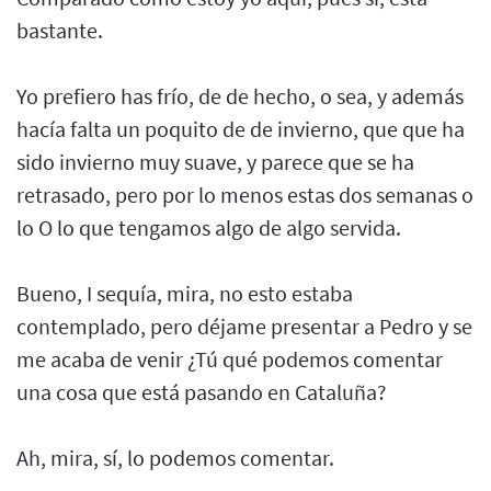
bastante.
Yo prefiero has frío, de de hecho, o sea, y además
hacía falta un poquito de de invierno, que que ha
sido invierno muy suave, y parece que se ha
retrasado, pero por lo menos estas dos semanas o
lo O lo que tengamos algo de algo servida.
Bueno, I sequía, mira, no esto estaba
contemplado, pero déjame presentar a Pedro y se
me acaba de venir ¿Tú qué podemos comentar
una cosa que está pasando en Cataluña?
Ah, mira, sí, lo podemos comentar.