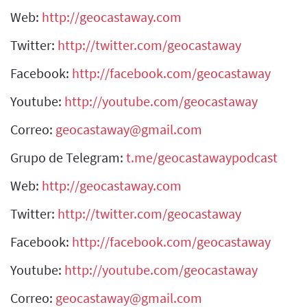
Web:
http://geocastaway.com
Twitter:
http://twitter.com/geocastaway
Facebook:
http://facebook.com/geocastaway
Youtube:
http://youtube.com/geocastaway
Correo:
geocastaway@gmail.com
Grupo de Telegram:
t.me/geocastawaypodcast
Web:
http://geocastaway.com
Twitter:
http://twitter.com/geocastaway
Facebook:
http://facebook.com/geocastaway
Youtube:
http://youtube.com/geocastaway
Correo:
geocastaway@gmail.com