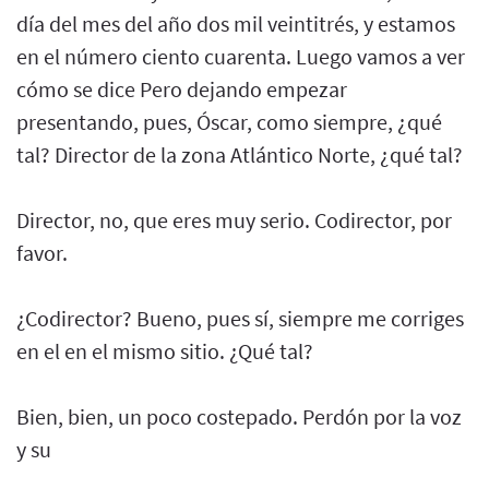
día del mes del año dos mil veintitrés, y estamos
en el número ciento cuarenta. Luego vamos a ver
cómo se dice Pero dejando empezar
presentando, pues, Óscar, como siempre, ¿qué
tal? Director de la zona Atlántico Norte, ¿qué tal?
Director, no, que eres muy serio. Codirector, por
favor.
¿Codirector? Bueno, pues sí, siempre me corriges
en el en el mismo sitio. ¿Qué tal?
Bien, bien, un poco costepado. Perdón por la voz
y su