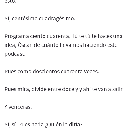
esto.
Sí, centésimo cuadragésimo.
Programa ciento cuarenta, Tú te tú te haces una
idea, Óscar, de cuánto llevamos haciendo este
podcast.
Pues como doscientos cuarenta veces.
Pues mira, divide entre doce y y ahí te van a salir.
Y vencerás.
Sí, sí. Pues nada ¿Quién lo diría?