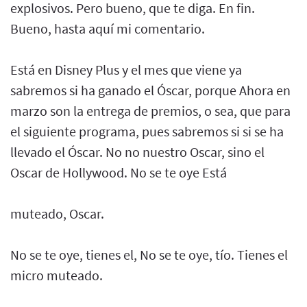
explosivos. Pero bueno, que te diga. En fin.
Bueno, hasta aquí mi comentario.
Está en Disney Plus y el mes que viene ya
sabremos si ha ganado el Óscar, porque Ahora en
marzo son la entrega de premios, o sea, que para
el siguiente programa, pues sabremos si si se ha
llevado el Óscar. No no nuestro Oscar, sino el
Oscar de Hollywood. No se te oye Está
muteado, Oscar.
No se te oye, tienes el, No se te oye, tío. Tienes el
micro muteado.