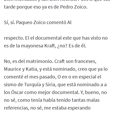
tarde porque eso ya es de Pedro Zoico.
Sí, sí. Paqueo Zoico comentó Al
respecto. El el documental este que has visto no
es de la mayonesa Kraft, ¿no? Es de él.
No, es del matrimonio. Craft son franceses,
Maurice y Katia, y está nominado, creo que ya lo
comenté el mes pasado, O en o en especial el
sismo de Turquía y Siria, que está nominado a a
los Óscar como mejor documental. Y, bueno, no
no sé, como tenía había tenido tantas malas
referencias, no sé, me estaba esperando