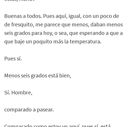
Buenas a todos. Pues aquí, igual, con un poco de
de fresquito, me parece que menos, daban menos
seis grados para hoy, o sea, que esperando a que a
que baje un poquito más la temperatura.
Pues sí.
Menos seis grados está bien,
Sí. Hombre,
comparado a pasear.
Comparado como estoy yo aquí, pues sí, está