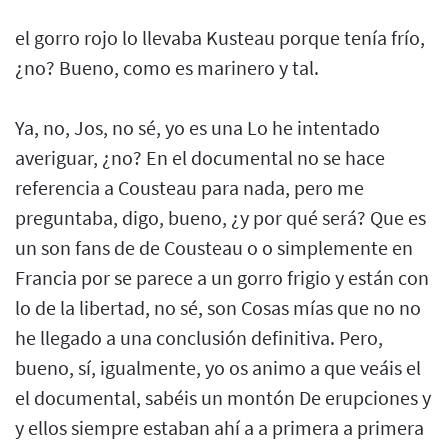
el gorro rojo lo llevaba Kusteau porque tenía frío,
¿no? Bueno, como es marinero y tal.
Ya, no, Jos, no sé, yo es una Lo he intentado
averiguar, ¿no? En el documental no se hace
referencia a Cousteau para nada, pero me
preguntaba, digo, bueno, ¿y por qué será? Que es
un son fans de de Cousteau o o simplemente en
Francia por se parece a un gorro frigio y están con
lo de la libertad, no sé, son Cosas mías que no no
he llegado a una conclusión definitiva. Pero,
bueno, sí, igualmente, yo os animo a que veáis el
el documental, sabéis un montón De erupciones y
y ellos siempre estaban ahí a a primera a primera