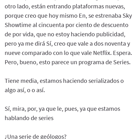
otro lado, están entrando plataformas nuevas,
porque creo que hoy mismo En, se estrenaba Sky
Showtime al cincuenta por ciento de descuento
de por vida, que no estoy haciendo publicidad,
pero ya me dirá Sí, creo que vale a dos noventa y
nueve comparado con lo que vale Netflix. Espera.
Pero, bueno, esto parece un programa de Series.
Tiene media, estamos haciendo serializados o
algo así, o o así.
Sí, mira, por, ya que le, pues, ya que estamos
hablando de series
¿Una serie de geólogos?