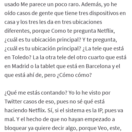
usado Me parece un poco raro. Además, yo he
oído casos de gente que tiene tres dispositivos en
casa y los tres les da en tres ubicaciones
diferentes, porque Como te pregunta Netflix,
¿cuál es tu ubicación principal? Y te pregunta,
¿cuál es tu ubicación principal? ¿La tele que está
en Toledo? La la otra tele del otro cuarto que está
en Madrid o la tablet que está en Barcelona y el
que está ahí de, pero ¿Cómo cómo?
¿Qué me estás contando? Yo lo he visto por
Twitter casos de eso, pues no sé qué está
haciendo Netflix. Sí, si el sistema es la IP, pues va
mal. Y el hecho de que no hayan empezado a
bloquear ya quiere decir algo, porque Veo, este,