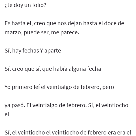
¿te doy un folio?
Es hasta el, creo que nos dejan hasta el doce de
marzo, puede ser, me parece.
Sí, hay fechas Y aparte
Sí, creo que sí, que había alguna fecha
Yo primero leí el veintialgo de febrero, pero
ya pasó. El veintialgo de febrero. Sí, el veintiocho
el
Sí, el veintiocho el veintiocho de febrero era era el