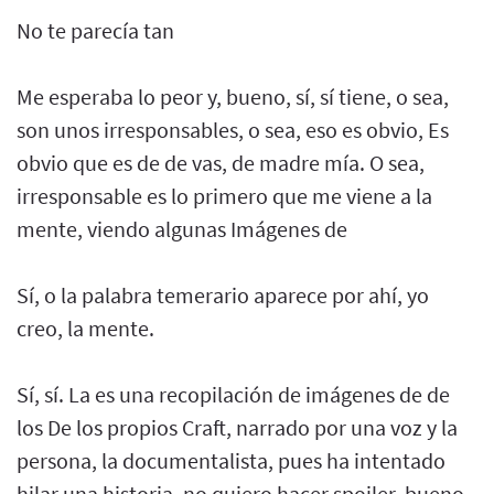
No te parecía tan
Me esperaba lo peor y, bueno, sí, sí tiene, o sea,
son unos irresponsables, o sea, eso es obvio, Es
obvio que es de de vas, de madre mía. O sea,
irresponsable es lo primero que me viene a la
mente, viendo algunas Imágenes de
Sí, o la palabra temerario aparece por ahí, yo
creo, la mente.
Sí, sí. La es una recopilación de imágenes de de
los De los propios Craft, narrado por una voz y la
persona, la documentalista, pues ha intentado
hilar una historia, no quiero hacer spoiler, bueno,