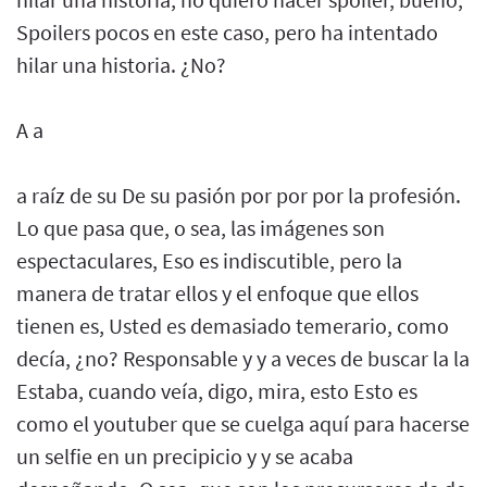
Spoilers pocos en este caso, pero ha intentado
hilar una historia. ¿No?
A a
a raíz de su De su pasión por por por la profesión.
Lo que pasa que, o sea, las imágenes son
espectaculares, Eso es indiscutible, pero la
manera de tratar ellos y el enfoque que ellos
tienen es, Usted es demasiado temerario, como
decía, ¿no? Responsable y y a veces de buscar la la
Estaba, cuando veía, digo, mira, esto Esto es
como el youtuber que se cuelga aquí para hacerse
un selfie en un precipicio y y se acaba