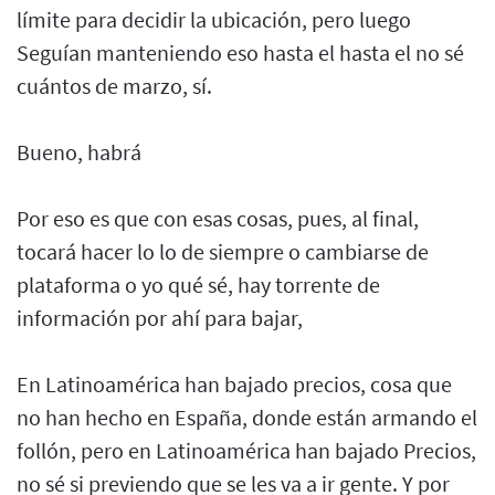
límite para decidir la ubicación, pero luego
Seguían manteniendo eso hasta el hasta el no sé
cuántos de marzo, sí.
Bueno, habrá
Por eso es que con esas cosas, pues, al final,
tocará hacer lo lo de siempre o cambiarse de
plataforma o yo qué sé, hay torrente de
información por ahí para bajar,
En Latinoamérica han bajado precios, cosa que
no han hecho en España, donde están armando el
follón, pero en Latinoamérica han bajado Precios,
no sé si previendo que se les va a ir gente. Y por