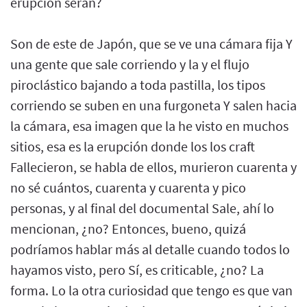
erupción serán?
Son de este de Japón, que se ve una cámara fija Y
una gente que sale corriendo y la y el flujo
piroclástico bajando a toda pastilla, los tipos
corriendo se suben en una furgoneta Y salen hacia
la cámara, esa imagen que la he visto en muchos
sitios, esa es la erupción donde los los craft
Fallecieron, se habla de ellos, murieron cuarenta y
no sé cuántos, cuarenta y cuarenta y pico
personas, y al final del documental Sale, ahí lo
mencionan, ¿no? Entonces, bueno, quizá
podríamos hablar más al detalle cuando todos lo
hayamos visto, pero Sí, es criticable, ¿no? La
forma. Lo la otra curiosidad que tengo es que van