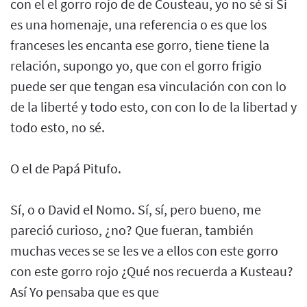
con el el gorro rojo de de Cousteau, yo no sé si Si
es una homenaje, una referencia o es que los
franceses les encanta ese gorro, tiene tiene la
relación, supongo yo, que con el gorro frigio
puede ser que tengan esa vinculación con con lo
de la liberté y todo esto, con con lo de la libertad y
todo esto, no sé.
O el de Papá Pitufo.
Sí, o o David el Nomo. Sí, sí, pero bueno, me
pareció curioso, ¿no? Que fueran, también
muchas veces se se les ve a ellos con este gorro
con este gorro rojo ¿Qué nos recuerda a Kusteau?
Así Yo pensaba que es que