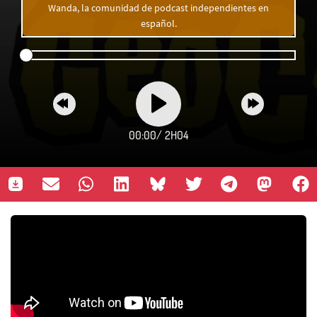
Wanda, la comunidad de podcast independientes en
español.
00:00
/
2H04