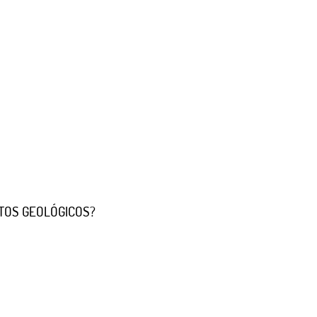
TOS GEOLÓGICOS?