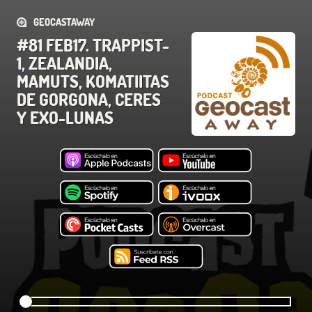
GEOCASTAWAY
#81 FEB17. TRAPPIST-
1, ZEALANDIA,
MAMUTS, KOMATIITAS
DE GORGONA, CERES
Y EXO-LUNAS