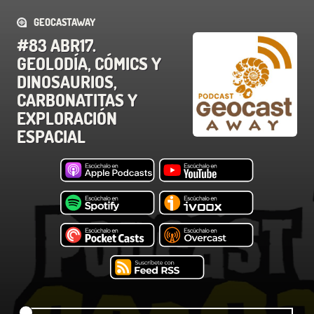
GEOCASTAWAY
#83 ABR17.
GEOLODÍA, CÓMICS Y
DINOSAURIOS,
CARBONATITAS Y
EXPLORACIÓN
ESPACIAL