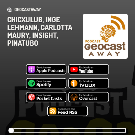
GEOCASTAWAY
CHICXULUB, INGE
LEHMANN, CARLOTTA
MAURY, INSIGHT,
PINATUBO