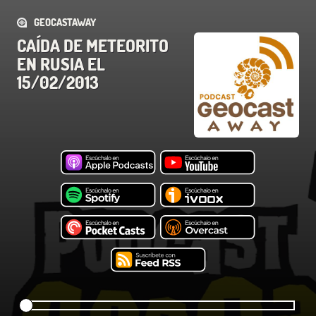
GEOCASTAWAY
CAÍDA DE METEORITO
EN RUSIA EL
15/02/2013