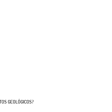
TOS GEOLÓGICOS?