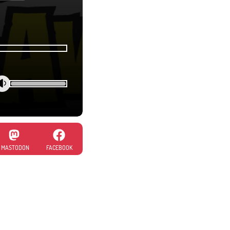
MASTODON
FACEBOOK